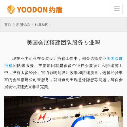
首页
新闻动态
行业新闻
美国会展搭建团队服务专业吗
现在不少企业在会展设计搭建工作中，都会选择专业
美国会展
搭建
团队来服务。主要原因就是很多企业在会展设计和搭建施工
中，没有太多经验，害怕影响到设计效果和搭建质量，选择经验丰
富的会展搭建公司来服务，就能避免出现意外隐患等问题，确保会
展设计搭建效果非常完美。