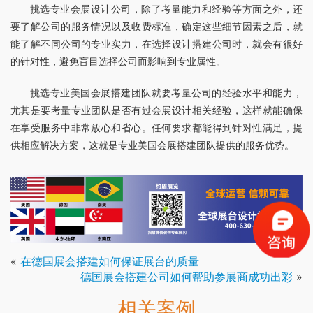
挑选专业会展设计公司，除了考量能力和经验等方面之外，还
要了解公司的服务情况以及收费标准，确定这些细节因素之后，就
能了解不同公司的专业实力，在选择设计搭建公司时，就会有很好
的针对性，避免盲目选择公司而影响到专业属性。
挑选专业美国会展搭建团队就要考量公司的经验水平和能力，
尤其是要考量专业团队是否有过会展设计相关经验，这样就能确保
在享受服务中非常放心和省心。任何要求都能得到针对性满足，提
供相应解决方案，这就是专业美国会展搭建团队提供的服务优势。
«
在德国展会搭建如何保证展台的质量
德国展会搭建公司如何帮助参展商成功出彩
»
相关案例