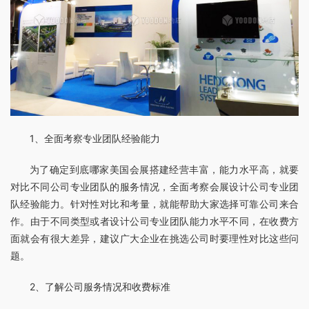
1、全面考察专业团队经验能力
为了确定到底哪家美国会展搭建经营丰富，能力水平高，就要
对比不同公司专业团队的服务情况，全面考察会展设计公司专业团
队经验能力。针对性对比和考量，就能帮助大家选择可靠公司来合
作。由于不同类型或者设计公司专业团队能力水平不同，在收费方
面就会有很大差异，建议广大企业在挑选公司时要理性对比这些问
题。
2、了解公司服务情况和收费标准