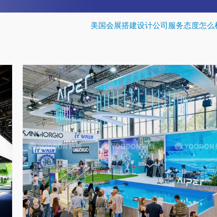
美国会展搭建设计公司服务态度怎么