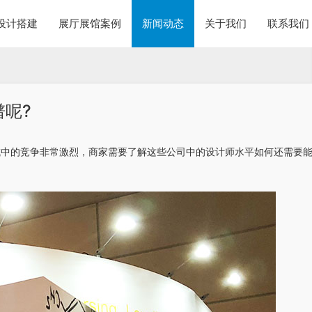
设计搭建
展厅展馆案例
新闻动态
关于我们
联系我们
呢?
域中的竞争非常激烈，商家需要了解这些公司中的设计师水平如何还需要