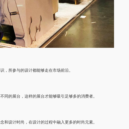
知识，所参与的设计都能够走在市场前沿。
众不同的展台，这样的展台才能够吸引足够多的消费者。
理念和设计时尚，在设计的过程中融入更多的时尚元素。