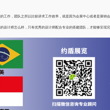
建的工作，团队之所以比较讲求工作效率，就是因为会展中心或者是展销
请的设计师怎么样，只有优秀的设计师配合专业的搭建团队，才能够呈现