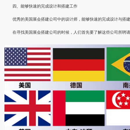
四、能够快速的完成设计和搭建工作
优秀的美国展会搭建公司中的设计师，能够快速的完成设计与搭
在寻找美国展会搭建公司的时候，人们首先要了解这些公司所聘