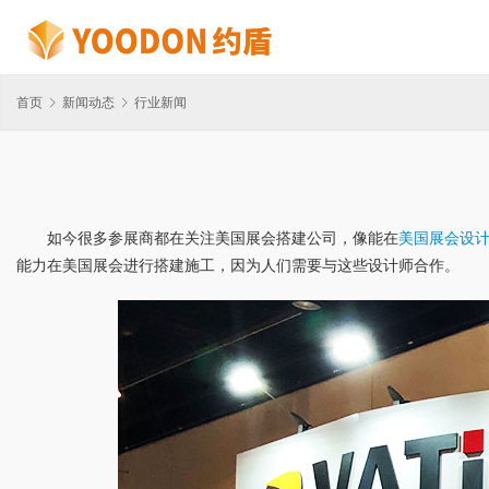
首页
新闻动态
行业新闻
如今很多参展商都在关注美国展会搭建公司，像能在
美国展会设
能力在美国展会进行搭建施工，因为人们需要与这些设计师合作。