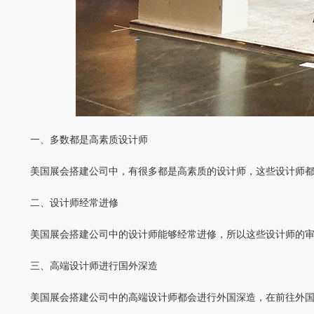
一、多数都是高素质设计师
美国展会搭建公司中，有很多都是高素质的设计师，这些设计师
二、设计师经常进修
美国展会搭建公司中的设计师能够经常进修，所以这些设计师的
三、高端设计师进行国外深造
美国展会搭建公司中的高端设计师都会进行外国深造，在前往外