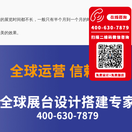
会的展览时间都不长，一般只有半个月到一个月的时间。
完美的效果。