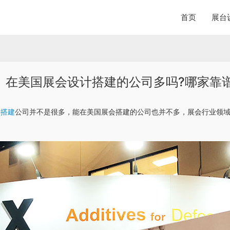
首页
展台
在美国展会设计搭建的公司多吗?哪家靠谱
计搭建
公司并不是很多，能在美国展会搭建的公司也并不多，展会行业领