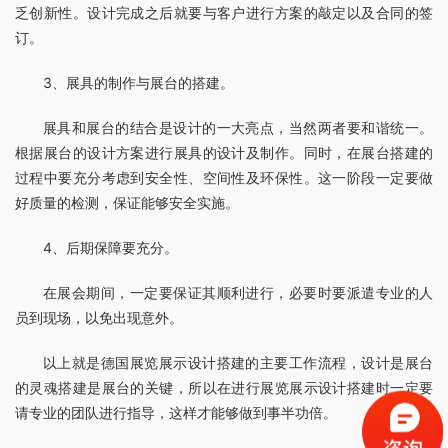
乏创新性。设计完成之后就要与客户进行方案的敲定以及合同的签
订。
3、展具的制作与展台的搭建。
展具和展台的结合是设计的一大亮点，当然两者要和谐统一。
根据展台的设计方案进行展具的设计及制作。同时，在展台搭建的
过程中要充分考虑到安全性、空间性及环保性。这一阶段一定要做
好质量的检测，保证能够安全实施。
4、后期保障要充分。
在展会期间，一定要保证其顺利进行，必要时要派遣专业的人
员到现场，以免出现意外。
以上就是德国展览展示设计搭建的主要工作流程，设计是展台
的灵魂搭建是展台的关键，所以在进行展览展示设计搭建时一定要
请专业的团队进行指导，这样才能够做到事半功倍。