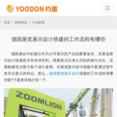
首页
新闻动态
行业新闻
德国展览展示设计搭建的工作流程有哪些
德国展会中的展台作为公司展示其产品的重要途径，其展览展
示设计搭建是非常有讲究的，既要展示出来公司的风格与文化，还
要能够充分吸引客户进行参观。在展览展示设计搭建中要通过细节
来充分显示其特点。那么，
德国展览展示设计
搭建的工作流程有哪
些呢?下面来详细介绍一下。