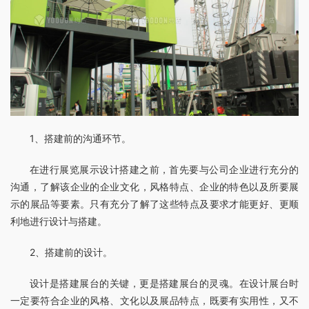
1、搭建前的沟通环节。
在进行展览展示设计搭建之前，首先要与公司企业进行充分的
沟通，了解该企业的企业文化，风格特点、企业的特色以及所要展
示的展品等要素。只有充分了解了这些特点及要求才能更好、更顺
利地进行设计与搭建。
2、搭建前的设计。
设计是搭建展台的关键，更是搭建展台的灵魂。在设计展台时
一定要符合企业的风格、文化以及展品特点，既要有实用性，又不