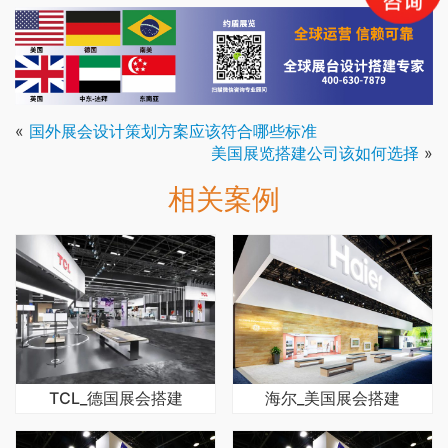
«
国外展会设计策划方案应该符合哪些标准
美国展览搭建公司该如何选择
»
相关案例
TCL_德国展会搭建
海尔_美国展会搭建