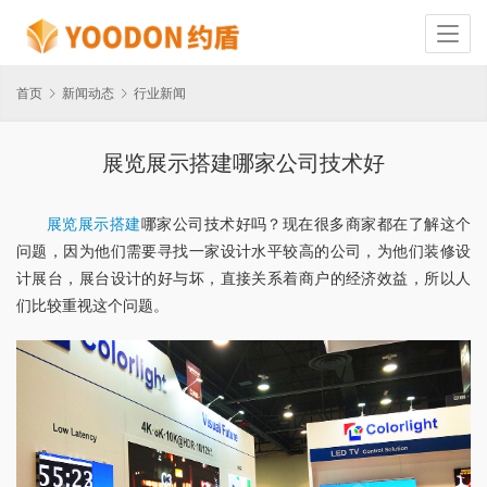
首页
新闻动态
行业新闻
展览展示搭建哪家公司技术好
展览展示搭建
哪家公司技术好吗？现在很多商家都在了解这个
问题，因为他们需要寻找一家设计水平较高的公司，为他们装修设
计展台，展台设计的好与坏，直接关系着商户的经济效益，所以人
们比较重视这个问题。