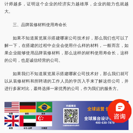
计师越多，证明这个企业的经济实力越雄厚，企业的能力也就越
大。
三、品牌装修材料使用寿命长
如果不知道展览展示搭建哪家公司技术好，那么我们也可以了
解一下，在搭建的过程中企业会使用什么样的材料，一般而言，如
果企业能够使用品牌装修材料，那么这样的材料使用寿命长，这样
的公司，也是诚信经营的公司。
如果我们不知道展览展示搭建哪家公司技术好，那么我们就可
以从装修材料和所聘请的工作人员的学历入手来了解这些公司，并
进行多家对比，蕞终选择一家优秀的公司，作为我们的服务方。