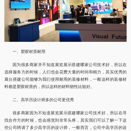
一、塑胶材质耐用
因为很多商家并不知道展览展示搭建哪家公司技术好，所以在
选择服务方的时候，人们也会花费大量的时间和精力，其实优秀的
展台搭建公司能够为我们使用耐用的装修材料，一般这样的装修材
料都是塑胶材质的，所以这样的材料韧性比较好。
二、高学历设计师多的公司更优秀
很多商家因为不知道展览展示搭建哪家公司技术好，所以在寻
找合作方的时候，也会感觉到非常头疼，其实我们可以了解一下这
些公司聘请了多少高学历的设计师，一般而言，公司中高学历的设