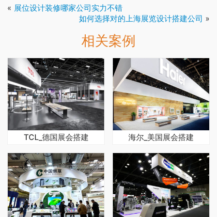
«
展位设计装修哪家公司实力不错
如何选择对的上海展览设计搭建公司
»
相关案例
TCL_德国展会搭建
海尔_美国展会搭建