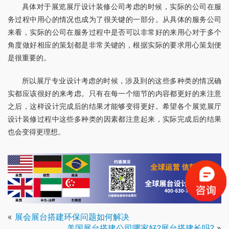
具体对于展览展厅设计装修公司考虑的时候，实际的公司在服
务过程中用心的情况也成为了很关键的一部分。从具体的服务公司
来看，实际的公司在服务过程中是否可以非常好的来用心对于多个
角度做好相应的策划都是非常关键的，根据实际的要求用心策划便
是很重要的。
所以展厅专业设计考虑的时候，涉及到的这些多种类的情况确
实都应该很好的来考虑。只有在每一个细节的内容都更好的来注意
之后，这样设计完成后的结果才能够变得更好。希望各个展览展厅
设计装修过程中这些多种类的因素都注意起来，实际完成后的结果
也会变得更理想。
«
展会展台搭建环保问题如何解决
美国展台搭建公司哪家好?展台搭建长吗?
»