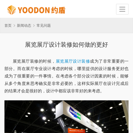
首页
新闻动态
常见问题
展览展厅设计装修如何做的更好
展览展厅装修的时候，
展览展厅设计装修
成为了非常重要的一
部分。而在展厅专业设计考虑的时候，哪里提供的设计服务更好也
成为了很重要的一件事情。在考虑各个部分设计因素的时候，能够
从多个角度来思考确实是非常必要的，这样实际展厅在设计完成后
的结果才会是很好的，设计中都应该非常好的来考虑。