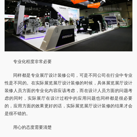
专业化程度非常必要
同样都是专业展厅设计装修公司，可是不同公司在行业中专业
性是不同的。在实际展览展厅设计装修的时候，具体展览展厅设计
装修人员方面的专业化内容应该考虑，而在设计人员方面的问题考
虑的同时，实际展厅在设计过程中的应用问题也同样都是很必要
的，应用方面的效果更好的话，实际展览展厅设计装修的结果才会
是很不错的。
用心的态度需要清楚