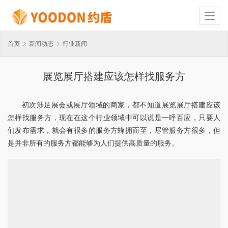
首页
新闻动态
行业新闻
展览展厅搭建应该怎样找服务方
初次涉足展会或展厅领域的商家，都不知道展览展厅搭建应该
怎样找服务方，现在在这个行业领域中可以说是一呼百应，只要人
们发布需求，就会有很多的服务方蜂拥而至，尽管服务方很多，但
是并非所有的服务方都能够为人们提供高质量的服务。