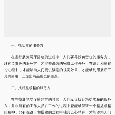
一、找负责的服务方
在进行展览展厅搭建的过程中，人们要寻找负责任的服务方，
只有负责任的服务方，才能够高效的完成工作任务，在设计和搭建
的过程中，才能够为人们提供满意的视觉效果，才能够利用展厅工
具的使用，凸显出商品展览的主题。
二、找精益求精的服务方
在寻找展览展厅搭建方的时候，人们应该找到精益求精的服务
方，并非所有的工作人员在工作的过程中都能够保证一个精益求精
的精神，只有在设计和搭建的过程中独具匠心精神，才能够为人们