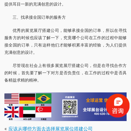
提供耳目一新的充满创意的设计。
三、找承接全国订单的服务方
优秀的展览展厅搭建公司，能够承接全国的订单，所以在寻找
服务方的时候也应该了解一下，究竟哪个公司在工作的过程中能够
接全国的订单，只有这样他们才能够积累丰富的经验，为人们提供
充满创意的设计。
尽管现在社会上有很多展览展厅搭建公司，但是在寻找合作方
的时候，首先要了解一下对方是否负责任，在工作的过程中是否具
备精益求精的精神。
«
应该从哪些方面去选择展览展位搭建公司