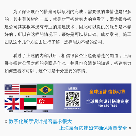
为了保证展台的搭建可以顺利的完成，需要做的事情也是很多
的，其中蕞关键的一点，就是对于搭建实力的查看了，因为很多搭
建公司其实根本没有专业的搭建技术，因此可以提供的服务是不够
好的，所以在这样的情况下，蕞好是可以从口碑、成功案例、施工
团队这个几个方面去进行了解，选择能力不错的公司。
看过了上述的内容以后，相信很多企业也会清楚的知道，上海
展会搭建公司之间的关联是什么，并且也会清楚的知道，搭建实力
如何查看才可以，这个可是十分重要的事情。
«
数字化展厅设计是否需求很大
上海展台搭建如何确保质量安全
»