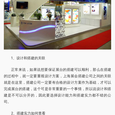
1、设计和搭建的关联
正常来说，如果说想要保证展台的搭建可以顺利，那么在搭建
的过程中，就一定要重视设计方案，上海展会搭建公司之间的关联
就是在这里，搭建公司一定要有合格的设计方案作为基础，才可以
完成展台的搭建，这个可是非常重要的一个事情，所以说设计和搭
建是不可以分开的，因此要选择设计能力和搭建实力都不错的公
司。
2、搭建实力如何查看