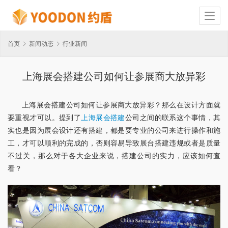
首页
新闻动态
行业新闻
上海展会搭建公司如何让参展商大放异彩
上海展会搭建公司如何让参展商大放异彩？那么在设计方面就
要重视才可以。提到了
上海展会搭建
公司之间的联系这个事情，其
实也是因为展会设计还有搭建，都是要专业的公司来进行操作和施
工，才可以顺利的完成的，否则容易导致展台搭建违规或者是质量
不过关，那么对于各大企业来说，搭建公司的实力，应该如何查
看？