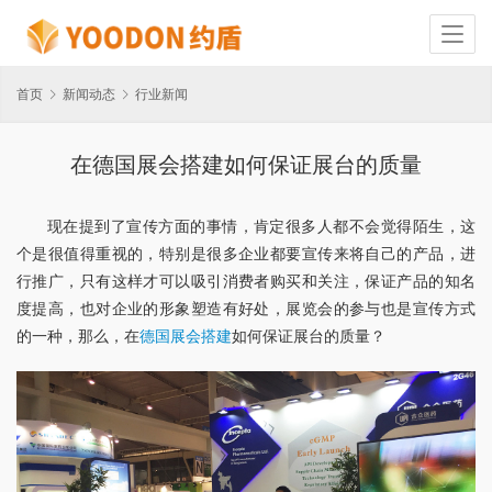
首页
新闻动态
行业新闻
在德国展会搭建如何保证展台的质量
现在提到了宣传方面的事情，肯定很多人都不会觉得陌生，这
个是很值得重视的，特别是很多企业都要宣传来将自己的产品，进
行推广，只有这样才可以吸引消费者购买和关注，保证产品的知名
度提高，也对企业的形象塑造有好处，展览会的参与也是宣传方式
的一种，那么，在
德国展会搭建
如何保证展台的质量？