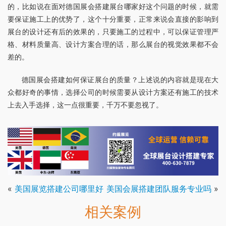
的，比如说在面对德国展会搭建展台哪家好这个问题的时候，就需
要保证施工上的优势了，这个十分重要，正常来说会直接的影响到
展台的设计还有后的效果的，只要施工的过程中，可以保证管理严
格、材料质量高、设计方案合理的话，那么展台的视觉效果都不会
差的。
德国展会搭建如何保证展台的质量？上述说的内容就是现在大
众都好奇的事情，选择公司的时候需要从设计方案还有施工的技术
上去入手选择，这一点很重要，千万不要忽视了。
«
美国展览搭建公司哪里好
美国会展搭建团队服务专业吗
»
相关案例