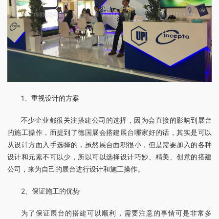
1、重视设计的方案
不少企业都很关注搭建公司的选择，因为会直接的影响到展台
的施工操作，而提到了德国展会搭建展台哪家好的话，其实是可以
从设计方面入手选择的，虽然展台面积很小，但是需要加入的各种
设计和元素不可以少，所以可以选择设计巧妙、精美、创意的搭建
公司，来为自己的展台进行设计和施工操作。
2、保证施工的优势
为了保证展台的搭建可以顺利，需要注意的事情可是非常多