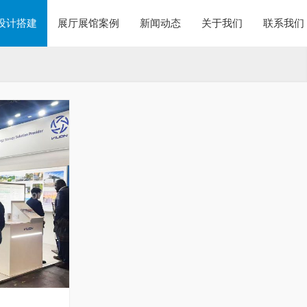
设计搭建
展厅展馆案例
新闻动态
关于我们
联系我们