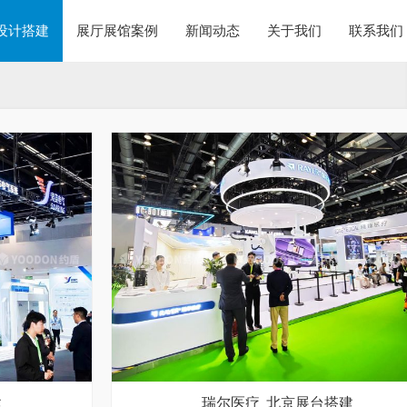
设计搭建
展厅展馆案例
新闻动态
关于我们
联系我们
建
瑞尔医疗_北京展台搭建