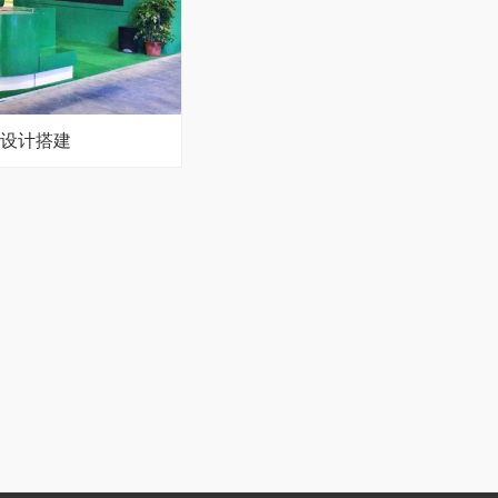
览设计搭建