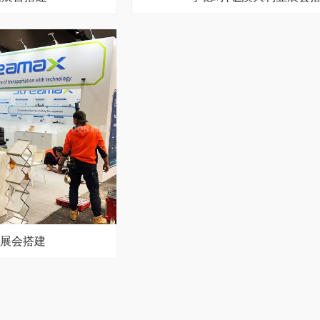
亚展会搭建