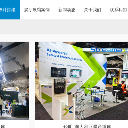
设计搭建
展厅展馆案例
新闻动态
关于我们
联系我们
搭建
锐明_澳大利亚展台搭建