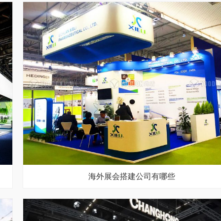
海外展会搭建公司有哪些