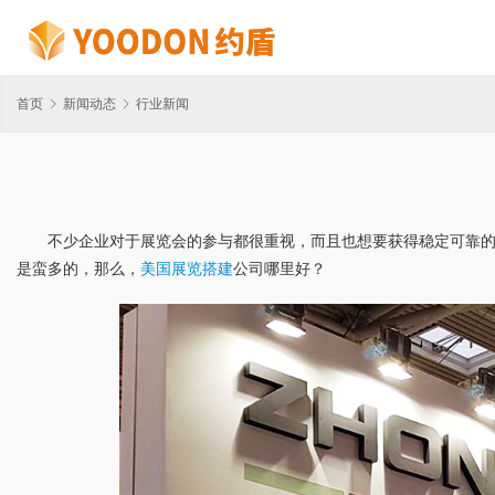
首页
新闻动态
行业新闻
不少企业对于展览会的参与都很重视，而且也想要获得稳定可靠
是蛮多的，那么，
美国展览搭建
公司哪里好？