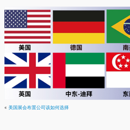
«
美国展会布置公司该如何选择