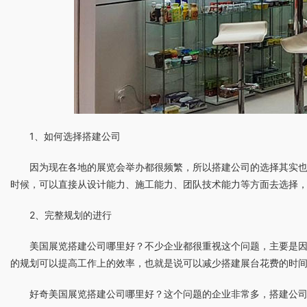
1、如何选择搭建公司
因为现在各地的展览会举办都很频繁，所以搭建公司的选择其实
时候，可以直接从设计能力、施工能力、团队技术能力等方面去选择
2、完整规划的进行
美国展览搭建公司哪里好？不少企业都很重视这个问题，主要是
的规划可以提高工作上的效率，也就是说可以减少搭建展台花费的时
好奇美国展览搭建公司哪里好？这个问题的企业非常多，搭建公