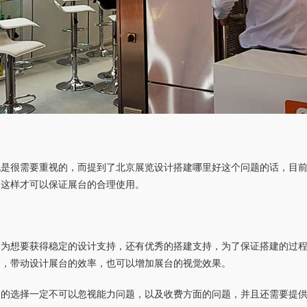
也是很需要重视的，而提到了北京展览设计搭建哪里好这个问题的话，目
，这样才可以保证展台的合理使用。
因为想要获得稳定的设计支持，还有优秀的搭建支持，为了保证搭建的过
间，带动设计展台的效率，也可以增加展台的视觉效果。
司的选择一定不可以忽视能力问题，以及收费方面的问题，并且还需要提