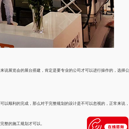
前来说展览会的展台搭建，肯定是要专业的公司才可以进行操作的，选择
程可以顺利的完成，那么对于完整规划的设计是不可以忽视的，正常来说
供完整的施工规划才可以。