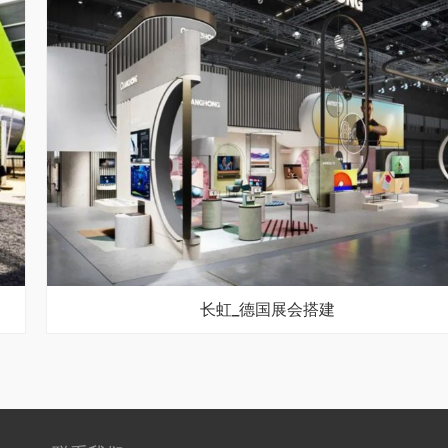
长虹_德国展会搭建