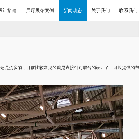
设计搭建
展厅展馆案例
新闻动态
关于我们
联系我们
司还是蛮多的，目前比较常见的就是直接针对展台的设计了，可以提供的