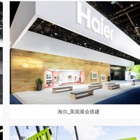
海尔_美国展会搭建