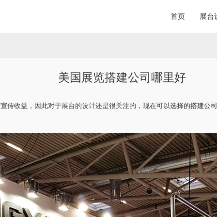
首页
展台
美国展览搭建公司哪里好
的宣传收益，因此对于展台的设计还是很关注的，现在可以选择的搭建公