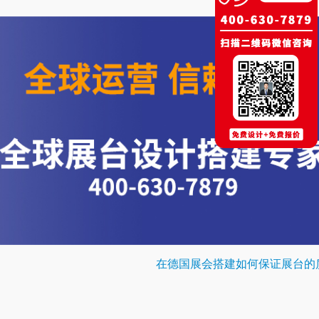
在德国展会搭建如何保证展台的