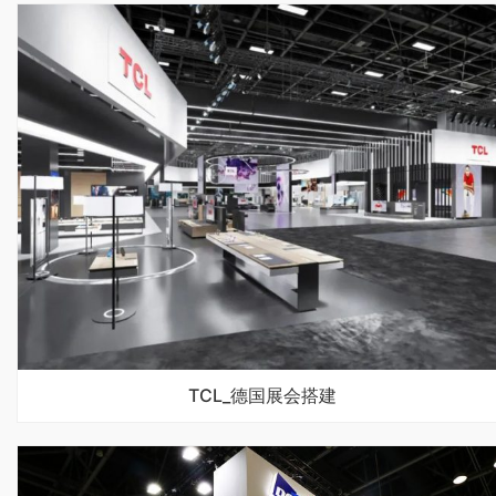
TCL_德国展会搭建