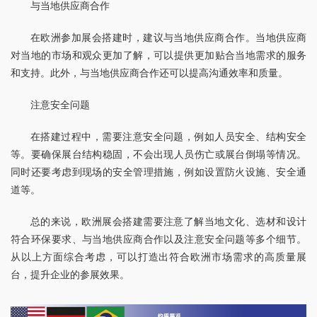
与当地供应商合作
在欧洲参加展会搭建时，建议与当地供应商合作。当地供应商
对当地的市场和观众更加了解，可以提供更加贴合当地需求的服务
和支持。此外，与当地供应商合作还可以提高沟通效率和质量。
注意安全问题
在搭建过程中，需要注意安全问题，例如人员安全、结构安全
等。要确保展台结构稳固，不会出现人员伤亡或展台倒塌等情况。
同时还要考虑到现场的安全管理措施，例如设置防火设施、安全通
道等。
总的来说，欧洲展会搭建需要注意了解当地文化、选材和设计
符合环保要求、与当地供应商合作以及注意安全问题等多个细节。
从以上方面综合考虑，可以打造出符合欧洲市场需求的高质量展
台，提升企业的参展效果。