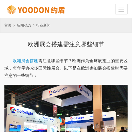
首页
新闻动态
行业新闻
欧洲展会搭建需注意哪些细节
欧洲展会搭建
需注意哪些细节？欧洲作为全球展览业的重要区
域，每年举办众多国际性展会。以下是在欧洲参加展会搭建时需要
注意的一些细节：