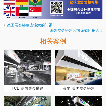
«
德国展会搭建应注意的问题
海外展会搭建公司该如何挑选
»
相关案例
TCL_德国展会搭建
海尔_美国展会搭建