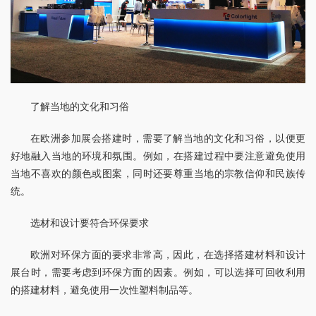
了解当地的文化和习俗
在欧洲参加展会搭建时，需要了解当地的文化和习俗，以便更
好地融入当地的环境和氛围。例如，在搭建过程中要注意避免使用
当地不喜欢的颜色或图案，同时还要尊重当地的宗教信仰和民族传
统。
选材和设计要符合环保要求
欧洲对环保方面的要求非常高，因此，在选择搭建材料和设计
展台时，需要考虑到环保方面的因素。例如，可以选择可回收利用
的搭建材料，避免使用一次性塑料制品等。