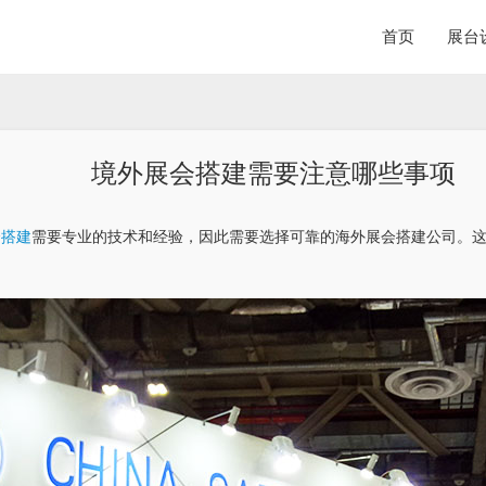
首页
展台
境外展会搭建需要注意哪些事项
会搭建
需要专业的技术和经验，因此需要选择可靠的海外展会搭建公司。