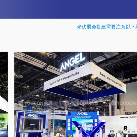
光伏展会搭建需要注意以下