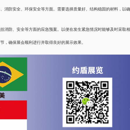
全、消防安全、环保安全等方面。需要选择质量好、结构稳固的材料，以
包括消防、安全等方面的应急预案。以便在发生紧急情况时能够及时采取
环节，确保展会顺利进行并取得良好的展示效果。