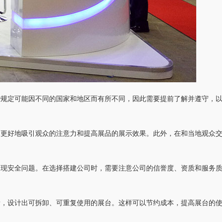
些规定可能因不同的国家和地区而有所不同，因此需要提前了解并遵守，
便更好地吸引观众的注意力和提高展品的展示效果。此外，在和当地观众
出现安全问题。在选择搭建公司时，需要注意公司的信誉度、资质和服务
素，设计出可拆卸、可重复使用的展台。这样可以节约成本，提高展台的