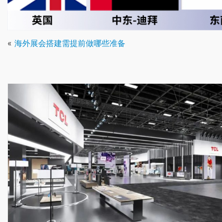
«
海外展会搭建需提前做哪些准备