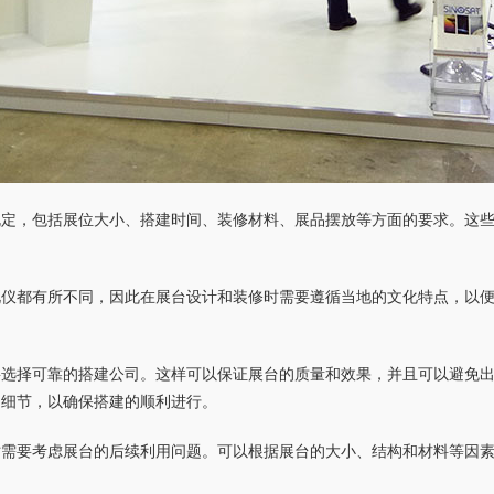
规定，包括展位大小、搭建时间、装修材料、展品摆放等方面的要求。这
礼仪都有所不同，因此在展台设计和装修时需要遵循当地的文化特点，以
要选择可靠的搭建公司。这样可以保证展台的质量和效果，并且可以避免
的细节，以确保搭建的顺利进行。
时需要考虑展台的后续利用问题。可以根据展台的大小、结构和材料等因