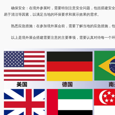
确保安全：在境外参展时，需要特别注意安全问题，包括搭建安
易于清洁等因素，以满足当地的环保要求和展示效果的需求。
熟悉应急措施：在参加境外展会前，需要了解当地的应急措施，
以上是境外展会搭建需要注意的主要事项，需要认真对待每一个