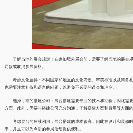
了解当地的展会规定：在参加境外展会前，需要了解当地的展会
罚款或取消参展资格。
考虑文化差异：不同国家和地区的文化习惯、审美标准以及商务
也需要注意礼仪和语言的问题，以避免不必要的误会和冲突。
选择可靠的搭建公司：展台搭建需要专业的技术和经验，因此需
方面。此外，需要与搭建公司充分沟通，了解搭建方案和费用等方面
考虑展台的后续利用：展台搭建的成本很高，因此在设计和装修
率，并且可以为今后的参展活动提供便利。