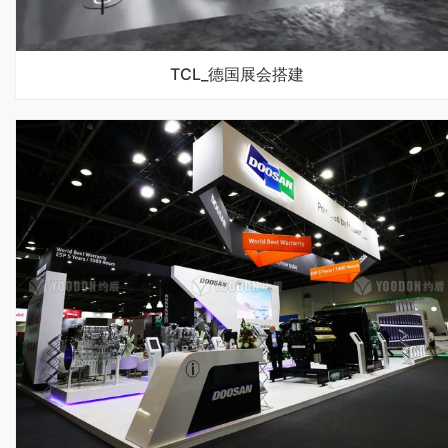
TCL_德国展会搭建