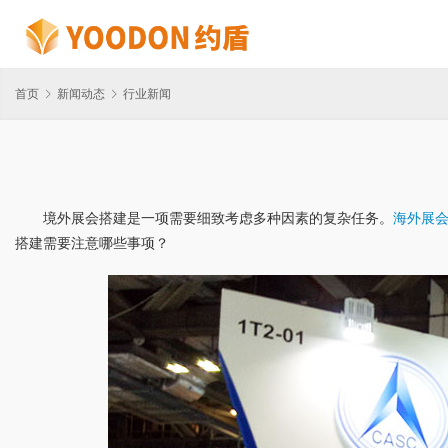
首页
新闻动态
行业新闻
境外展会搭建是一项需要细致考虑多种因素的复杂任务。
海外展
搭建需要注意哪些事项？