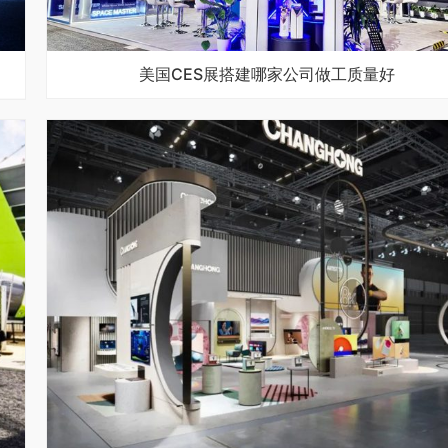
美国CES展搭建哪家公司做工质量好