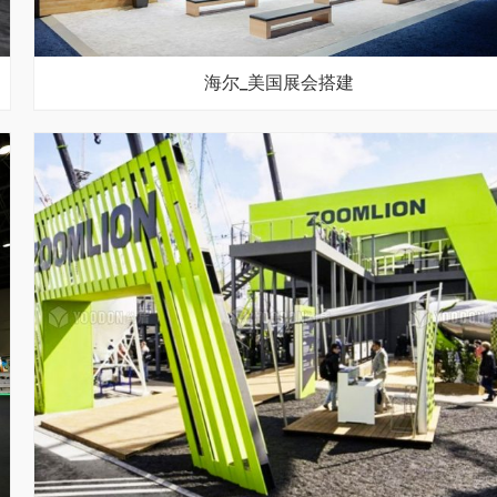
海尔_美国展会搭建