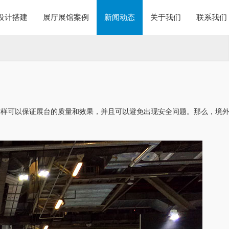
设计搭建
展厅展馆案例
新闻动态
关于我们
联系我们
这样可以保证展台的质量和效果，并且可以避免出现安全问题。那么，境