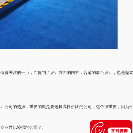
很值得关注的一点，而提到了设计方面的内容，合适的展台设计，也是需
设计公司的选择，重要的就是要选择高性价比的公司，这个很重要，因为
家专业性比较强的公司了。