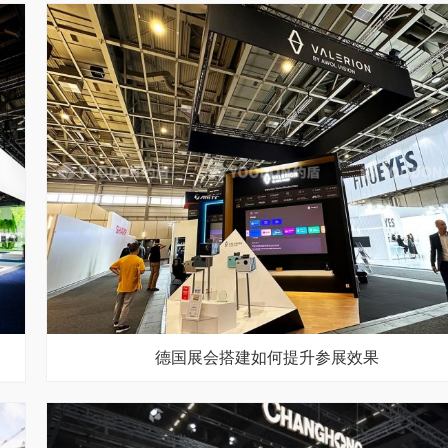
德国展会搭建如何提升参展效果