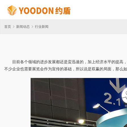
首页
新闻动态
行业新闻
目前各个领域的进步发展都还是蛮迅速的，加上经济水平的提高
不少企业也需要展览会作为宣传的基础，所以说是双赢的局面，那么