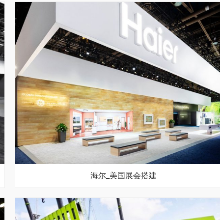
海尔_美国展会搭建