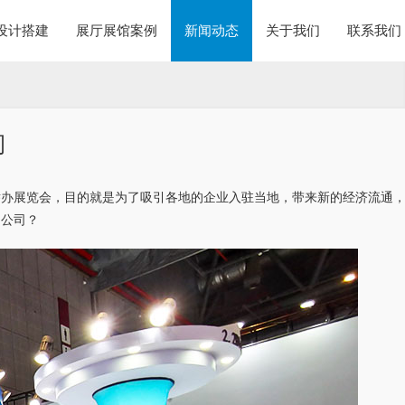
设计搭建
展厅展馆案例
新闻动态
关于我们
联系我们
司
举办展览会，目的就是为了吸引各地的企业入驻当地，带来新的经济流通
的公司？