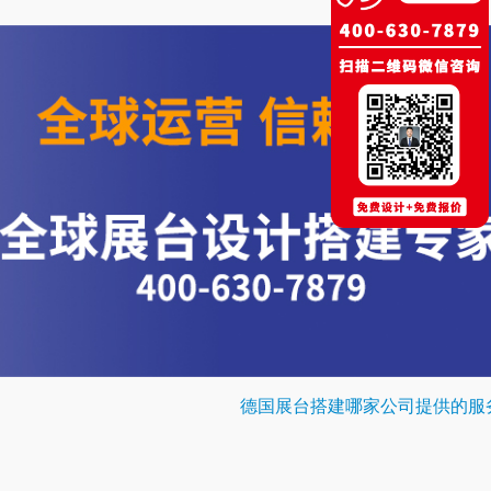
德国展台搭建哪家公司提供的服