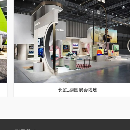
长虹_德国展会搭建