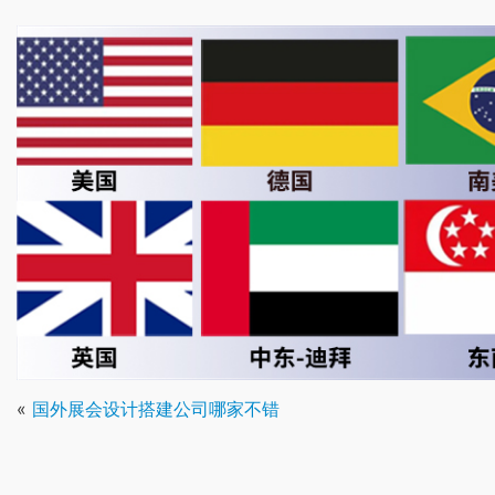
«
国外展会设计搭建公司哪家不错