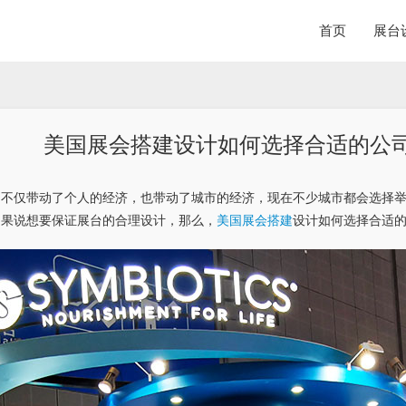
首页
展台
美国展会搭建设计如何选择合适的公
，不仅带动了个人的经济，也带动了城市的经济，现在不少城市都会选择
如果说想要保证展台的合理设计，那么，
美国展会搭建
设计如何选择合适