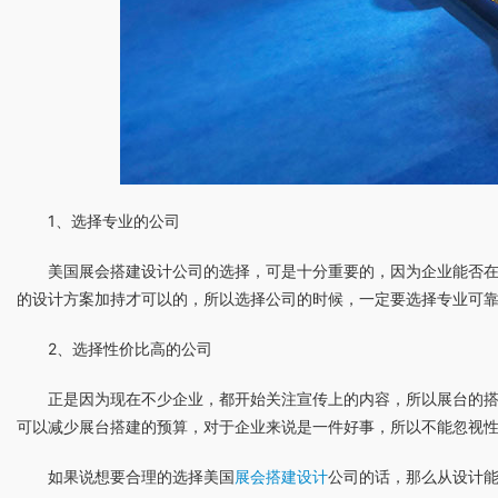
1、选择专业的公司
美国展会搭建设计公司的选择，可是十分重要的，因为企业能否
的设计方案加持才可以的，所以选择公司的时候，一定要选择专业可
2、选择性价比高的公司
正是因为现在不少企业，都开始关注宣传上的内容，所以展台的
可以减少展台搭建的预算，对于企业来说是一件好事，所以不能忽视
如果说想要合理的选择美国
展会搭建设计
公司的话，那么从设计