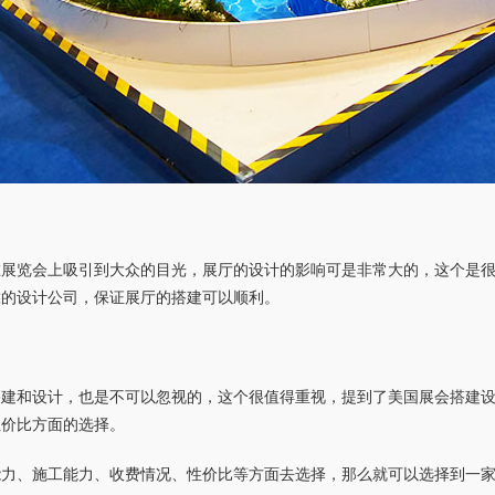
在展览会上吸引到大众的目光，展厅的设计的影响可是非常大的，这个是
靠的设计公司，保证展厅的搭建可以顺利。
搭建和设计，也是不可以忽视的，这个很值得重视，提到了美国展会搭建
性价比方面的选择。
能力、施工能力、收费情况、性价比等方面去选择，那么就可以选择到一