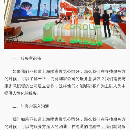
一、服务意识强
如果我们不知道上海哪家展览公司好，那么我们在寻找服务方
的时候，可以了解一下，究竟哪家公司的服务意识强？我们需要与
服务意识强的公司建立合作，这样他们才能够以客户为主以人为本
提供人性化的服务。
二、与客户深入沟通
我们如果不知道上海哪家展览公司好，那么我们在寻找服务方
的时候，可以与服务方深入的沟通，在沟通的过程中，我们就能够