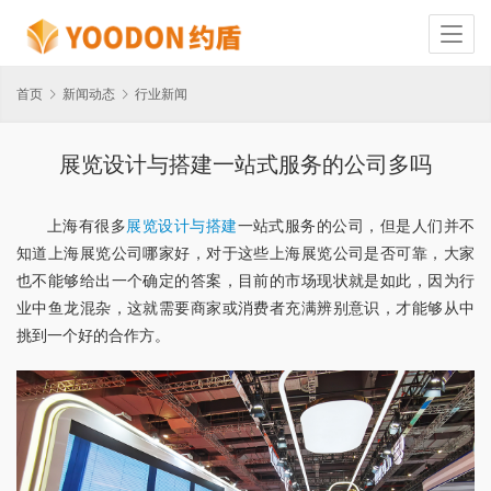
首页
新闻动态
行业新闻
展览设计与搭建一站式服务的公司多吗
上海有很多
展览设计与搭建
一站式服务的公司，但是人们并不
知道上海展览公司哪家好，对于这些上海展览公司是否可靠，大家
也不能够给出一个确定的答案，目前的市场现状就是如此，因为行
业中鱼龙混杂，这就需要商家或消费者充满辨别意识，才能够从中
挑到一个好的合作方。