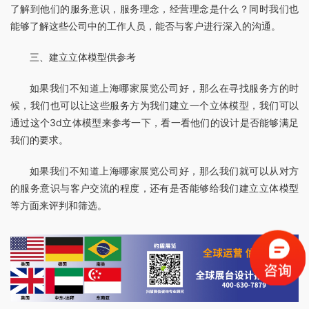
了解到他们的服务意识，服务理念，经营理念是什么？同时我们也
能够了解这些公司中的工作人员，能否与客户进行深入的沟通。
三、建立立体模型供参考
如果我们不知道上海哪家展览公司好，那么在寻找服务方的时
候，我们也可以让这些服务方为我们建立一个立体模型，我们可以
通过这个3d立体模型来参考一下，看一看他们的设计是否能够满足
我们的要求。
如果我们不知道上海哪家展览公司好，那么我们就可以从对方
的服务意识与客户交流的程度，还有是否能够给我们建立立体模型
等方面来评判和筛选。