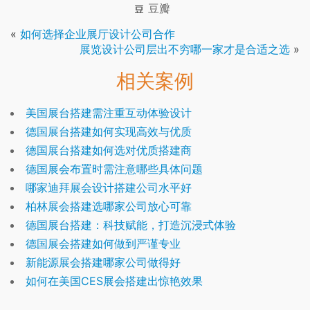
豆瓣
«
如何选择企业展厅设计公司合作
展览设计公司层出不穷哪一家才是合适之选
»
相关案例
美国展台搭建需注重互动体验设计
德国展台搭建如何实现高效与优质
德国展台搭建如何选对优质搭建商
德国展会布置时需注意哪些具体问题
哪家迪拜展会设计搭建公司水平好
柏林展会搭建选哪家公司放心可靠
德国展台搭建：科技赋能，打造沉浸式体验
德国展会搭建如何做到严谨专业
新能源展会搭建哪家公司做得好
如何在美国CES展会搭建出惊艳效果