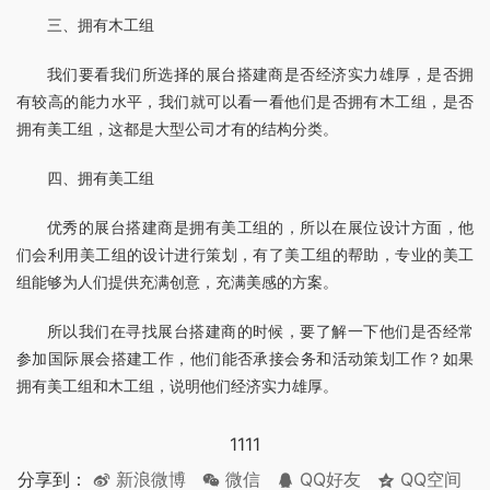
三、拥有木工组
我们要看我们所选择的展台搭建商是否经济实力雄厚，是否拥
有较高的能力水平，我们就可以看一看他们是否拥有木工组，是否
拥有美工组，这都是大型公司才有的结构分类。
四、拥有美工组
优秀的展台搭建商是拥有美工组的，所以在展位设计方面，他
们会利用美工组的设计进行策划，有了美工组的帮助，专业的美工
组能够为人们提供充满创意，充满美感的方案。
所以我们在寻找展台搭建商的时候，要了解一下他们是否经常
参加国际展会搭建工作，他们能否承接会务和活动策划工作？如果
拥有美工组和木工组，说明他们经济实力雄厚。
1111
分享到：
新浪微博
微信
QQ好友
QQ空间