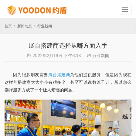
首页
新闻动态
行业新闻
展台搭建商选择从哪方面入手
2022年2月16日 下午6:18
行业新闻
因为很多朋友需要
展台搭建商
为他们提供服务，但是因为现在
这样的搭建商大大小小有很多个，甚至可以说数以千计，所以怎么
选择服务方成了一个让人烦恼的问题。