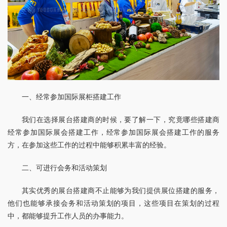
一、经常参加国际展柜搭建工作
我们在选择展台搭建商的时候，要了解一下，究竟哪些搭建商
经常参加国际展会搭建工作，经常参加国际展会搭建工作的服务
方，在参加这些工作的过程中能够积累丰富的经验。
二、可进行会务和活动策划
其实优秀的展台搭建商不止能够为我们提供展位搭建的服务，
他们也能够承接会务和活动策划的项目，这些项目在策划的过程
中，都能够提升工作人员的办事能力。