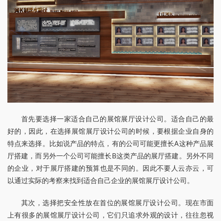
首先要选择一家适合自己的展馆展厅设计公司。适合自己的最
好的，因此，在选择展馆展厅设计公司的时候，要根据企业自身的
特点来选择。比如说产品的特点，有的公司可能更擅长A这种产品展
厅搭建，而另外一个公司可能擅长B这类产品的展厅搭建。另外不同
的企业，对于展厅搭建的预算也是不同的。因此不要人云亦云，可
以通过实际的考察来找到适合自己企业的展馆展厅设计公司。
其次，选择把安全性放在首位的展馆展厅设计公司。现在市面
上有很多的展馆展厅设计公司，它们只追求外观的设计，往往忽视