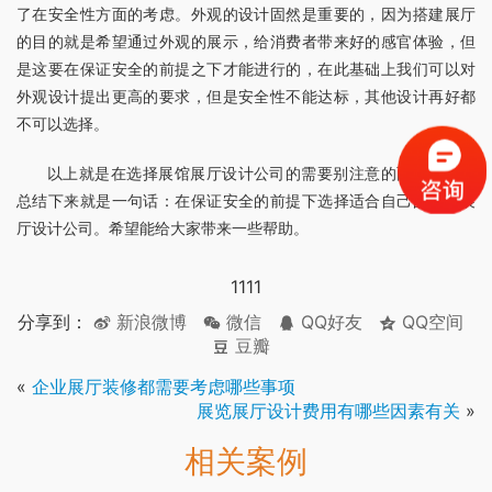
了在安全性方面的考虑。外观的设计固然是重要的，因为搭建展厅
的目的就是希望通过外观的展示，给消费者带来好的感官体验，但
是这要在保证安全的前提之下才能进行的，在此基础上我们可以对
外观设计提出更高的要求，但是安全性不能达标，其他设计再好都
不可以选择。
以上就是在选择展馆展厅设计公司的需要别注意的两点建议，
总结下来就是一句话：在保证安全的前提下选择适合自己的展馆展
厅设计公司。希望能给大家带来一些帮助。
1111
分享到：
新浪微博
微信
QQ好友
QQ空间
豆瓣
«
企业展厅装修都需要考虑哪些事项
展览展厅设计费用有哪些因素有关
»
相关案例