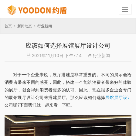
首页
新闻动态
行业新闻
应该如何选择展馆展厅设计公司
2021年11月10日 下午7:14
行业新闻
对于一个企业来说，展厅搭建是非常重要的。不同的展示会给
消费者带来不同的感受，因此，搭建一个能给消费者带来好的体验
的展厅，就会得到消费者更多的认可。因此，现在很多企业会专门
的展馆展厅设计公司来搭建展厅。那么应该如何选择
展馆展厅设计
公司呢?下面我们就一起来看一下吧。