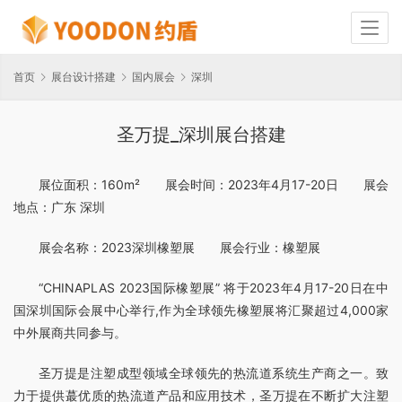
首页
展台设计搭建
国内展会
深圳
圣万提_深圳展台搭建
展位面积：160m²　　展会时间：2023年4月17-20日　　展会
地点：广东 深圳
展会名称：2023深圳橡塑展　　展会行业：橡塑展
“CHINAPLAS 2023国际橡塑展” 将于2023年4月17-20日在中
国深圳国际会展中心举行,作为全球领先橡塑展将汇聚超过4,000家
中外展商共同参与。
圣万提是注塑成型领域全球领先的热流道系统生产商之一。致
力于提供蕞优质的热流道产品和应用技术，圣万提在不断扩大注塑