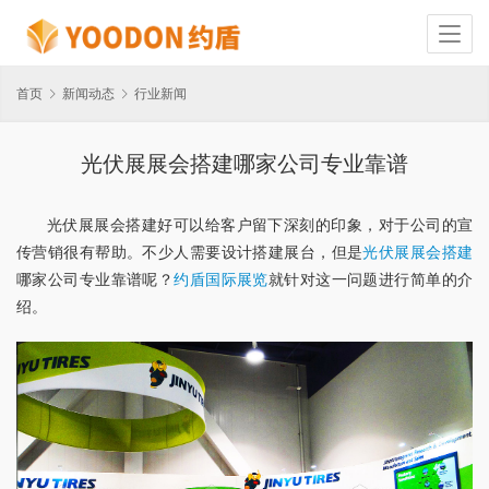
首页
新闻动态
行业新闻
光伏展展会搭建哪家公司专业靠谱
光伏展展会搭建好可以给客户留下深刻的印象，对于公司的宣
传营销很有帮助。不少人需要设计搭建展台，但是
光伏展展会搭建
哪家公司专业靠谱呢？
约盾国际展览
就针对这一问题进行简单的介
绍。