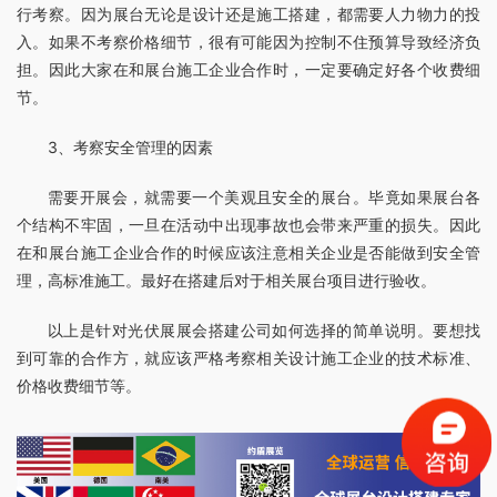
行考察。因为展台无论是设计还是施工搭建，都需要人力物力的投
入。如果不考察价格细节，很有可能因为控制不住预算导致经济负
担。因此大家在和展台施工企业合作时，一定要确定好各个收费细
节。
3、考察安全管理的因素
需要开展会，就需要一个美观且安全的展台。毕竟如果展台各
个结构不牢固，一旦在活动中出现事故也会带来严重的损失。因此
在和展台施工企业合作的时候应该注意相关企业是否能做到安全管
理，高标准施工。最好在搭建后对于相关展台项目进行验收。
以上是针对光伏展展会搭建公司如何选择的简单说明。要想找
到可靠的合作方，就应该严格考察相关设计施工企业的技术标准、
价格收费细节等。