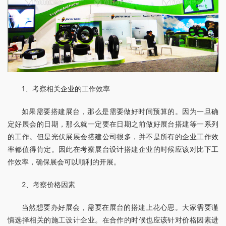
1、考察相关企业的工作效率
如果需要搭建展台，那么是需要做好时间预算的。因为一旦确
定好展会的日期，那么就一定要在日期之前做好展台搭建等一系列
的工作。但是光伏展展会搭建公司很多，并不是所有的企业工作效
率都值得肯定。因此在考察展台设计搭建企业的时候应该对比下工
作效率，确保展会可以顺利的开展。
2、考察价格因素
当然想要办好展会，需要在展台的搭建上花心思。大家需要谨
慎选择相关的施工设计企业。在合作的时候也应该针对价格因素进