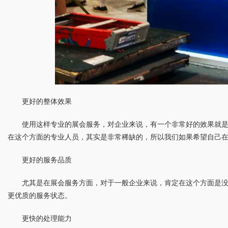
更好的整体效果
使用这样专业的展会服务，对企业来说，有一个非常好的效果就
在这个方面的专业人员，其实是非常稀缺的，所以我们如果希望自己
更好的服务品质
尤其是在展会服务方面，对于一般企业来说，肯定在这个方面是
更优质的服务状态。
更快的处理能力