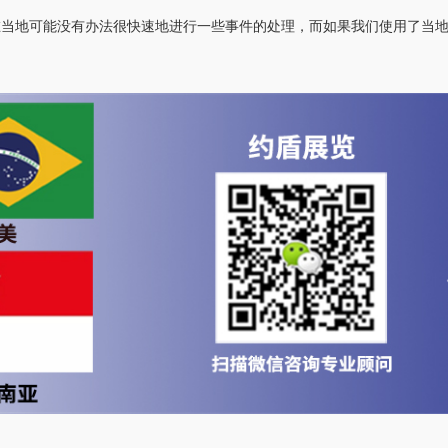
在当地可能没有办法很快速地进行一些事件的处理，而如果我们使用了当