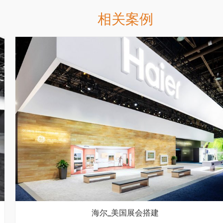
相关案例
海尔_美国展会搭建