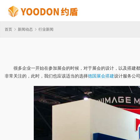
首页
新闻动态
行业新闻
很多企业一开始在参加展会的时候，对于展会的设计，以及搭建
非常关注的，此时，我们也应该适当的选择
德国展会搭建
设计服务公