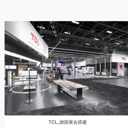
TCL_德国展会搭建