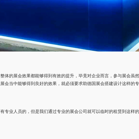
是整体的展会效果都能够得到有效的提升，毕竟对企业而言，参与展会虽
在展会当中能够得到良好的效果，就必须要求助德国展会搭建设计这样的
没有专业人员的，但是我们通过专业的展会公司就可以临时的租赁到这样