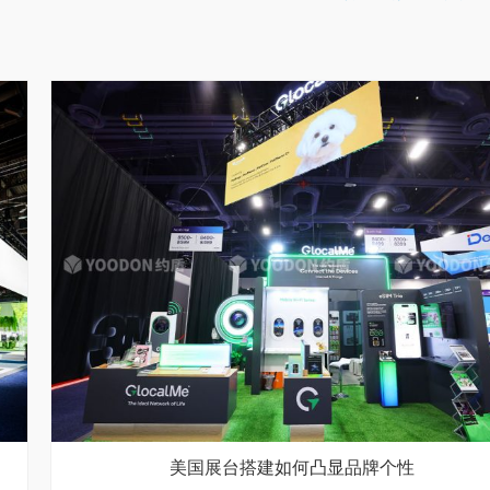
美国展台搭建如何凸显品牌个性