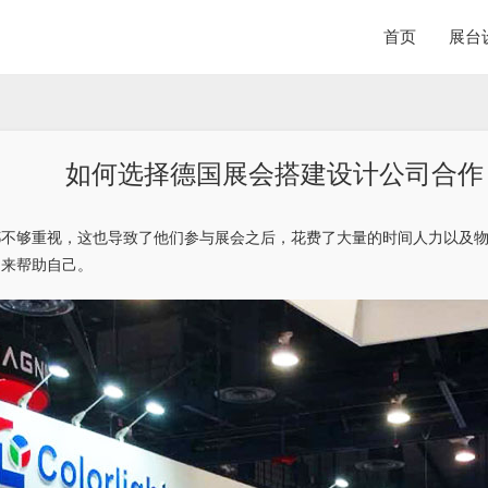
首页
展台
如何选择德国展会搭建设计公司合作
都不够重视，这也导致了他们参与展会之后，花费了大量的时间人力以及
司来帮助自己。