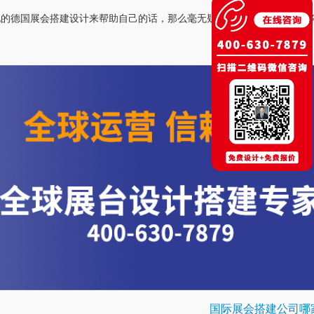
地的德国展会搭建设计来帮助自己的话，那么毫无疑问，在这个方面也能
国际展会搭建公司哪