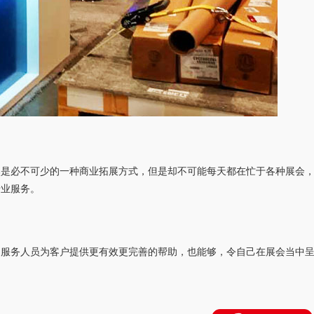
然是必不可少的一种商业拓展方式，但是却不可能每天都在忙于各种展会
专业服务。
的服务人员为客户提供更有效更完善的帮助，也能够，令自己在展会当中