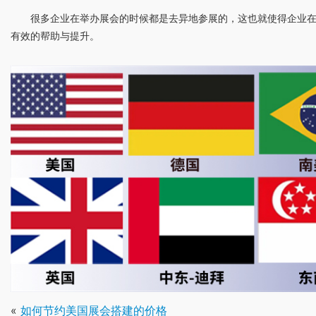
很多企业在举办展会的时候都是去异地参展的，这也就使得企业
有效的帮助与提升。
«
如何节约美国展会搭建的价格