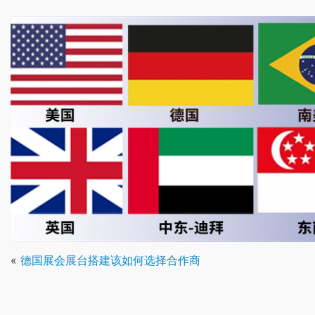
«
德国展会展台搭建该如何选择合作商