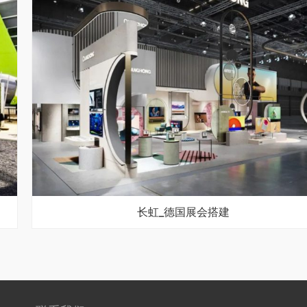
长虹_德国展会搭建