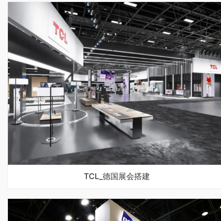
TCL_德国展会搭建