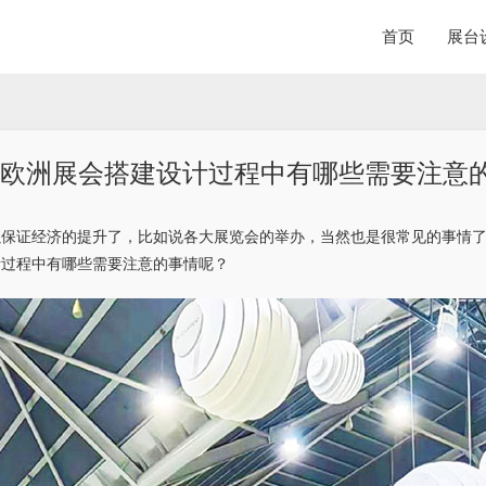
首页
展台
欧洲展会搭建设计过程中有哪些需要注意
以保证经济的提升了，比如说各大展览会的举办，当然也是很常见的事情
计
过程中有哪些需要注意的事情呢？