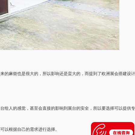
带来的麻烦也是很大的，所以影响还是蛮大的，而提到了欧洲展会搭建设
展台给人的感觉，甚至会直接的影响到展台的安全，所以要选择可以提供
以可以根据自己的需求进行选择。