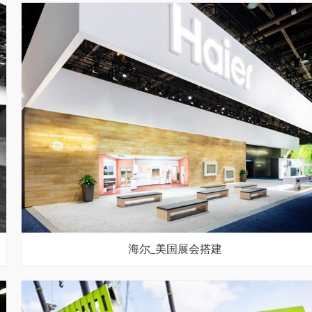
海尔_美国展会搭建