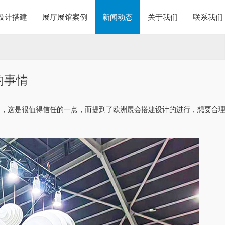
设计搭建
展厅展馆案例
新闻动态
关于我们
联系我们
的事情
了，这是很值得信任的一点，而提到了欧洲展会搭建设计的进行，想要合