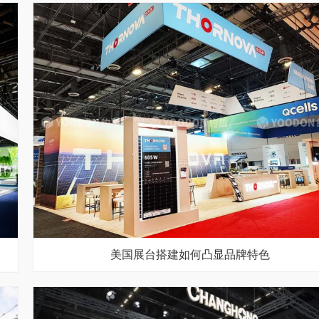
美国展台搭建如何凸显品牌特色