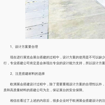
1、设计方案要合理
现在进行展览会展台搭建的过程中，设计方案的使用是不可以缺
行，专业搭建公司肯定是会体现出专业的设计能力支持，所以设计方
2、注意搭建材料的选择
欧洲展会搭建设计过程中，除了需要重视设计方案的合理性以外
质和高质量材料的搭建公司为主，保证展台的安全保障。
相信在看过了上述的内容后，很多企业对于欧洲展会搭建设计的