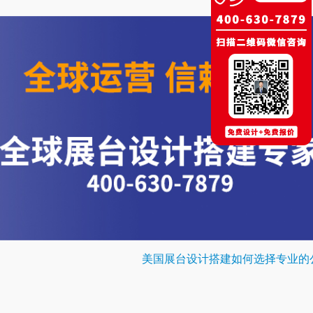
美国展台设计搭建如何选择专业的