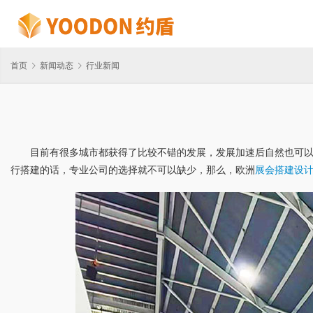
首页
新闻动态
行业新闻
目前有很多城市都获得了比较不错的发展，发展加速后自然也可
行搭建的话，专业公司的选择就不可以缺少，那么，欧洲
展会搭建设