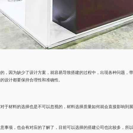
少的，因为缺少了设计方案，就容易导致搭建的过程中，出现各种问题，
案的设计都要保持合理性和准确性。
，对于材料的选择也是不可以忽视的，材料选择质量如何就会直接影响到
注意事项，也会有对应的了解了，目前可以选择的搭建公司也比较多，所