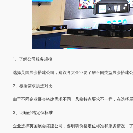
1、了解公司服务规模
选择英国展会搭建公司，建议各大企业要了解不同类型展会搭建
2、根据需求挑选对比
由于不同企业展会搭建需求不同，风格特点要求不一样，在选择
3、明确价格定位标准
企业选择英国展会搭建公司，要明确价格定位标准和服务情况，