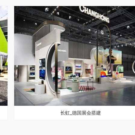
长虹_德国展会搭建