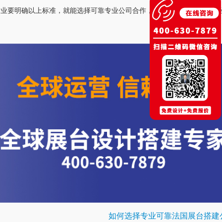
企业要明确以上标准，就能选择可靠专业公司合作，让展会搭建过程非常
如何选择专业可靠法国展台搭建