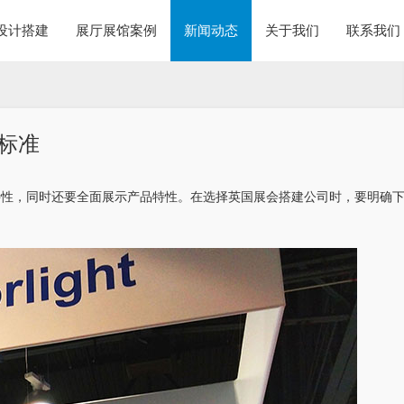
设计搭建
展厅展馆案例
新闻动态
关于我们
联系我们
标准
特性，同时还要全面展示产品特性。在选择英国展会搭建公司时，要明确