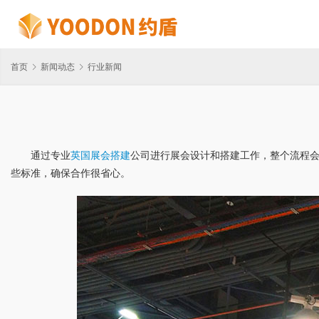
首页
新闻动态
行业新闻
通过专业
英国展会搭建
公司进行展会设计和搭建工作，整个流程
些标准，确保合作很省心。