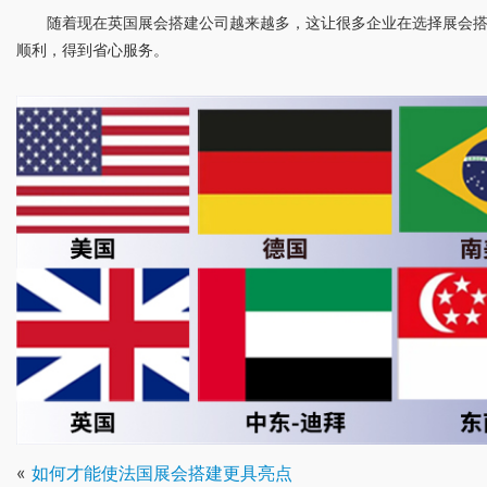
随着现在英国展会搭建公司越来越多，这让很多企业在选择展会
顺利，得到省心服务。
«
如何才能使法国展会搭建更具亮点