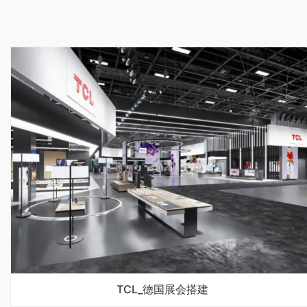
TCL_德国展会搭建