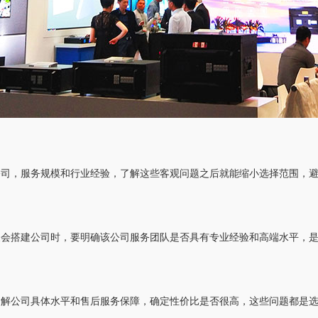
公司，服务规模和行业经验，了解这些客观问题之后就能缩小选择范围，
展会搭建公司时，要明确该公司服务团队是否具有专业经验和高端水平，
了解公司具体水平和售后服务保障，确定性价比是否很高，这些问题都是