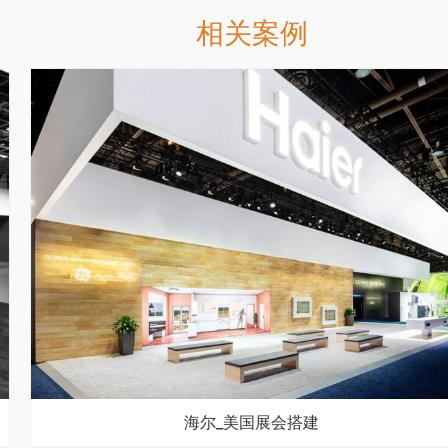
相关案例
海尔_美国展会搭建