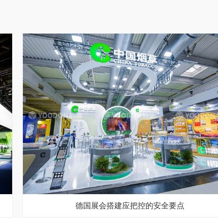
德国展会搭建应把控的安全要点