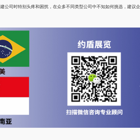
搭建公司时特别头疼和困扰，在众多不同类型公司中不知如何挑选，建议