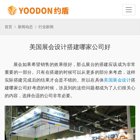
首页
新闻动态
行业新闻
美国展会设计搭建哪家公司好
展会如果希望销售的效果很好，那么展台的搭建应该成为非常
重要的一部分。只有在搭建的时候可以从更多的部分来考虑，这样
实际搭建完成后的结果才会是不错的。所以在具体
美国展会设计
搭
建哪家公司好考虑的时候，涉及到的这些问题都成为了人们很关心
的内容，选择合适的公司非常必要。