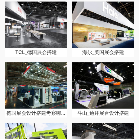
TCL_德国展会搭建
海尔_美国展会搭建
德国展会设计搭建考察哪些方面
斗山_迪拜展台设计搭建