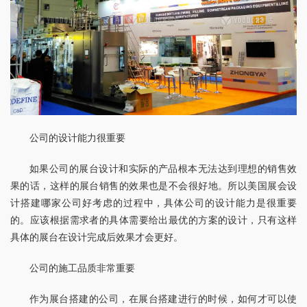
公司的设计能力很重要
如果公司的展台设计和实际的产品根本无法达到理想的销售效
果的话，这样的展台销售的效果也是不会很好地。所以美国展会设
计搭建哪家公司好考虑的过程中，具体公司的设计能力是很重要
的。应该根据需求者的具体需要给出最优的方案的设计，只有这样
具体的展台在设计完成后效果才会更好。
公司的施工品质非常重要
作为展台搭建的公司，在展台搭建进行的时候，如何才可以使