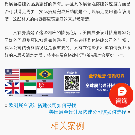
得展台搭建的品质更好的保障。并且具体展台在搭建的速度方面是
否可以满足需要，实际搭建完成后功能是否可以满足使用都应该清
楚，这些相关的内容都应该更好的来思考清楚。
只有弄清楚了这些相应的情况之后，美国展会设计搭建哪家公
司好的问题则可以知道如何选择。而在选择具体搭建公司的时候，
实际公司的价格情况也是很重要的。只有在这些多种类的情况都很
好的来思考清楚之后，整体在展台搭建处理的结果才会更好一些。
«
欧洲展台设计搭建公司如何寻找
美国展会设计及搭建公司该如何选择
»
相关案例