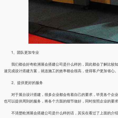
1、团队更加专业
我们都会好奇欧洲展会搭建公司是什么样的，因此都会了解比较
速完成设计搭建方案，就连施工的效率都会很高，使得客户更加省心
2、提供更好的服务
对于展台设计搭建，很多企业都会有着自己的要求，毕竟各个企
也可以提供周到的服务，将各个方面的细节做好，同时按照企业的要
不清楚欧洲展会搭建公司是什么样的话，其实在看过了上面的介