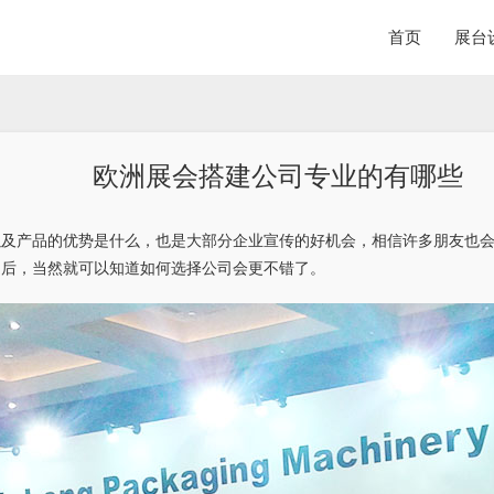
首页
展台
欧洲展会搭建公司专业的有哪些
以及产品的优势是什么，也是大部分企业宣传的好机会，相信许多朋友也
之后，当然就可以知道如何选择公司会更不错了。