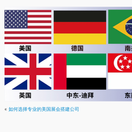
«
如何选择专业的美国展会搭建公司