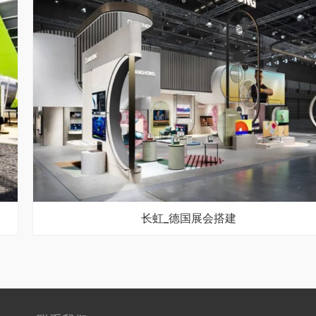
长虹_德国展会搭建