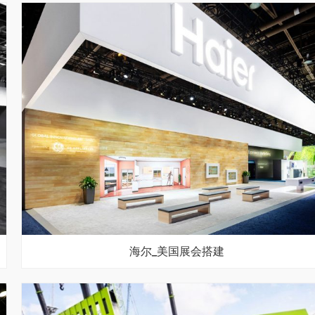
海尔_美国展会搭建