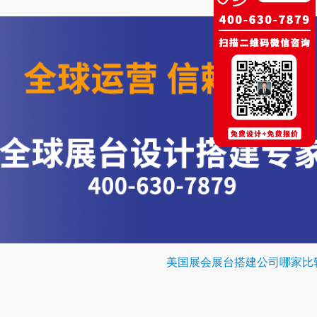
美国展会展台搭建公司哪家比