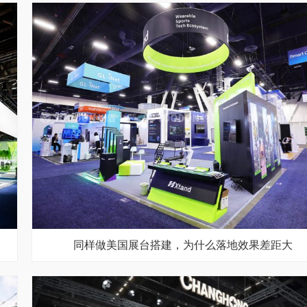
同样做美国展台搭建，为什么落地效果差距大