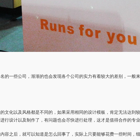
知名的一些公司，渐渐的也会发现各个公司的实力有着较大的差别，一般
。
业的文化以及风格都是不同的，如果采用相同的设计模板，肯定无法达到
求进行设计以及制作了，有问题也会尽快进行处理，这才是值得合作的专
绍内容之后，就可以知道是怎么回事了，实际上只要能够花费一些时间，