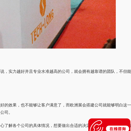
来说，实力越好并且专业水准越高的公司，就会拥有越靠谱的团队，不但
较好的效果，也不能够让客户满意了，而欧洲展会搭建公司就能够明白这
业公司。
细心了解各个公司的具体情况，想要做出合适的决定就不会是很困难的事