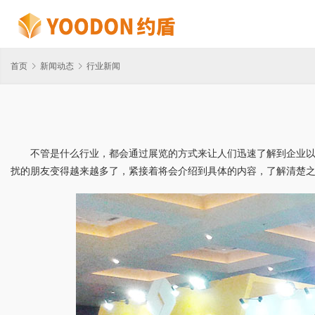
首页
新闻动态
行业新闻
不管是什么行业，都会通过展览的方式来让人们迅速了解到企业
扰的朋友变得越来越多了，紧接着将会介绍到具体的内容，了解清楚