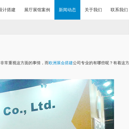
设计搭建
展厅展馆案例
新闻动态
关于我们
联系我们
会非常重视这方面的事情，而
欧洲展会搭建
公司专业的有哪些呢？有着这