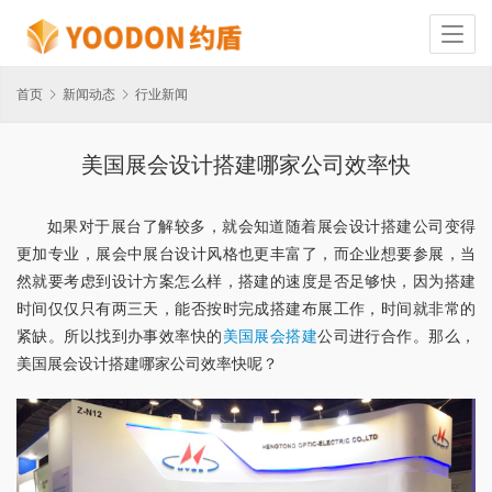
首页
新闻动态
行业新闻
美国展会设计搭建哪家公司效率快
如果对于展台了解较多，就会知道随着展会设计搭建公司变得
更加专业，展会中展台设计风格也更丰富了，而企业想要参展，当
然就要考虑到设计方案怎么样，搭建的速度是否足够快，因为搭建
时间仅仅只有两三天，能否按时完成搭建布展工作，时间就非常的
紧缺。所以找到办事效率快的
美国展会搭建
公司进行合作。那么，
美国展会设计搭建哪家公司效率快呢？