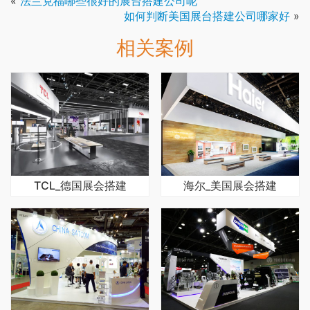
«
法兰克福哪些很好的展台搭建公司呢
如何判断美国展台搭建公司哪家好
»
相关案例
TCL_德国展会搭建
海尔_美国展会搭建