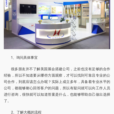
1、询问具体事宜
很多朋友并不了解美国展会搭建公司，之前也没有足够的合作
经验，所以不知道要从哪些方面观察，才可以找到可靠且专业的公
司合作，到底应该怎么办呢？实际上成立多年，具备着专业水平的
公司，都能够耐心回答客户的问题，所以有疑问就可以向工作人员
进行咨询，很快就可以知道答案是什么，也能够帮助自己做出选择
了。
2、了解大概的流程