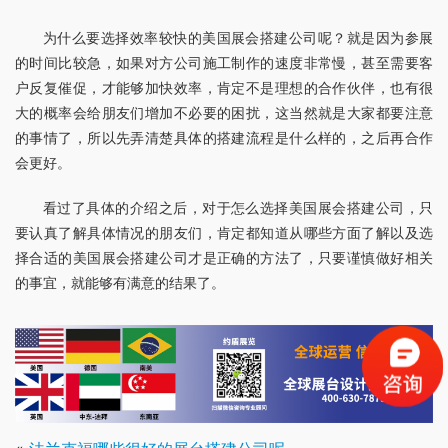
为什么要选择效率较快的美国展会搭建公司呢？就是因为参展
的时间比较急，如果对方公司施工制作的速度非常慢，甚至需要客
户反复催促，才能够加快效率，肯定不是理想的合作伙伴，也有很
大的概率会给朋友们增加不必要的困扰，这当然就是大家都要注意
的事情了，所以先弄清楚具体的搭建流程是什么样的，之后再合作
会更好。
看过了具体的介绍之后，对于怎么选择美国展会搭建公司，只
要认真了解具体情况的朋友们，肯定都知道从哪些方面了解以及选
择合适的美国展会搭建公司才是正确的方法了，只要谨慎做好相关
的事宜，就能够有满意的结果了。