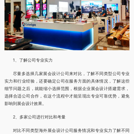
1、了解公司专业实力
尽量多选择几家展会设计公司来对比，了解不同类型公司专业
实力和行业经验，还要确定公司在服务方面的具体情况，了解这些
细节问题之后，就能缩小选择范围，根据企业展会设计搭建需求，
选择合适公司合作，在这个流程中才能呈现出专业可靠优势，避免
影响到展会设计效果。
2、多家公司进行对比和考量
对比不同类型海外展会设计公司服务情况和专业实力了解不同