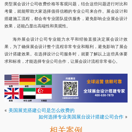
类型展会设计公司收费价格等客观问题，结合这些问题进行对比和
考量，就能帮助大家选择值得信赖的专业公司来合作。展会设计和
搭建施工流程，都会有专业团队提供服务，避免影响企业展会设计
效果，还能凸显出高端性和美观性。
海外展会设计公司专业能力水平和经验直接决定展会设计效
果，为了确保展会设计整个流程非常专业和顺利，避免影响了展会
设计搭建效果。在选择设计公司服务时，就要了解以上这些具体要
求和标准，才能选择专业公司合作，让展会设计流程非常省心。
«
美国展览搭建公司是怎么收费的
如何选择专业美国展台设计搭建公司合作
»
相关案例