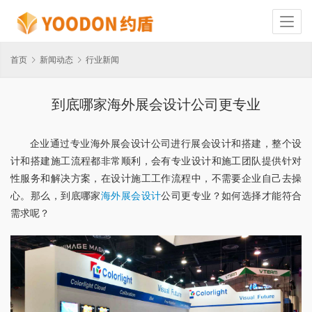
首页
新闻动态
行业新闻
到底哪家海外展会设计公司更专业
企业通过专业海外展会设计公司进行展会设计和搭建，整个设
计和搭建施工流程都非常顺利，会有专业设计和施工团队提供针对
性服务和解决方案，在设计施工工作流程中，不需要企业自己去操
心。那么，到底哪家
海外展会设计
公司更专业？如何选择才能符合
需求呢？