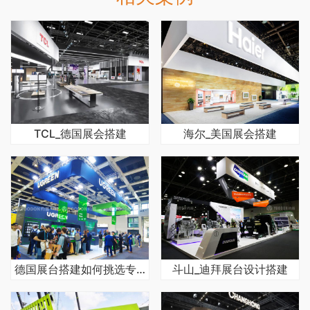
TCL_德国展会搭建
海尔_美国展会搭建
德国展台搭建如何挑选专业公司
斗山_迪拜展台设计搭建