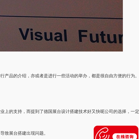
进行产品的介绍，亦或者是进行一些活动的举办，都是很自由方便的行为
专业上的支持，而提到了德国展台设计搭建技术好又快呢公司的选择，一
会导致展台搭建出现问题。