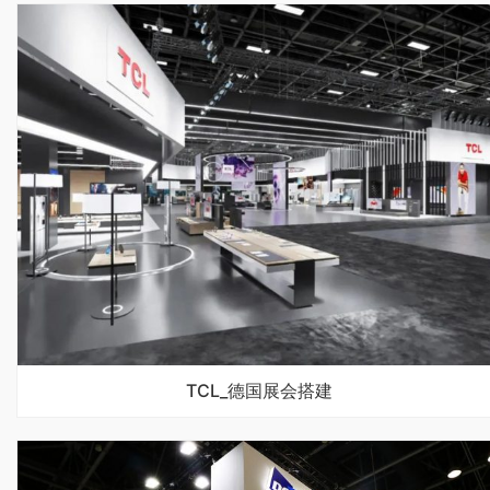
TCL_德国展会搭建