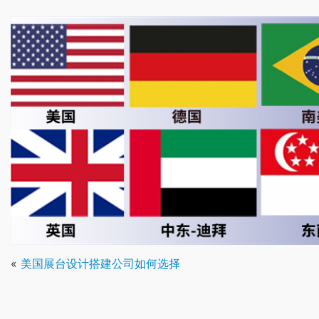
«
美国展台设计搭建公司如何选择