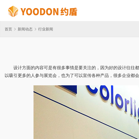
首页
新闻动态
行业新闻
设计方面的内容可是有很多事情是要关注的，因为好的设计往往
以吸引更多的人参与展览会，也为了可以宣传各种产品，很多企业都