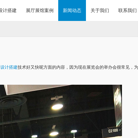
设计搭建
展厅展馆案例
新闻动态
关于我们
联系我们
台设计搭建
技术好又快呢方面的内容，因为现在展览会的举办会很常见，
？