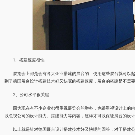
1、搭建速度很快
展览会上都是会有各大企业搭建的展台的，使用这些展台就可以
到了德国展台设计搭建技术好又快呢的搭建速度，展台的搭建是不需
2、公司水平很关键
因为现在有不少企业都很重视展览会的举办，也很重视设计上的
以忽视公司的设计能力、搭建能力等内容，这样才可以保证展台的设
以上就是针对德国展台设计搭建技术好又快呢的回答，对于搭建