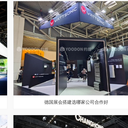
德国展会搭建选哪家公司合作好