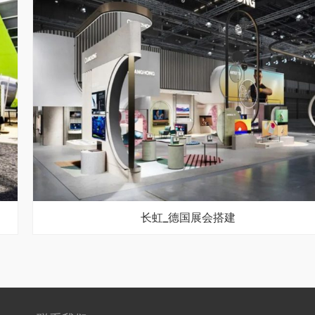
长虹_德国展会搭建