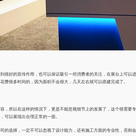
起到很好的宣传作用，也可以保证吸引一些消费者的关注，在展台上可以
要花费很多时间的，因为面积不会很大，几天左右就可以搭建完成了。
内容，所以在这样的情况下，更是不能忽视细节上的发展了，这个很需要
计，可以展现出合理正常的一面。
公司的选择，一定不可以忽视了设计能力，还有施工方面的专业性，否则