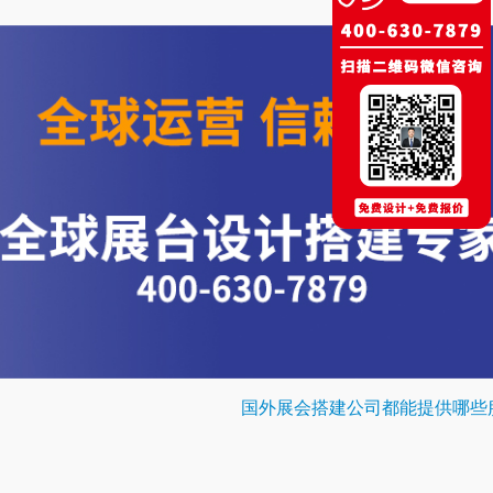
国外展会搭建公司都能提供哪些