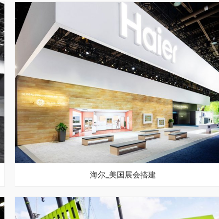
海尔_美国展会搭建