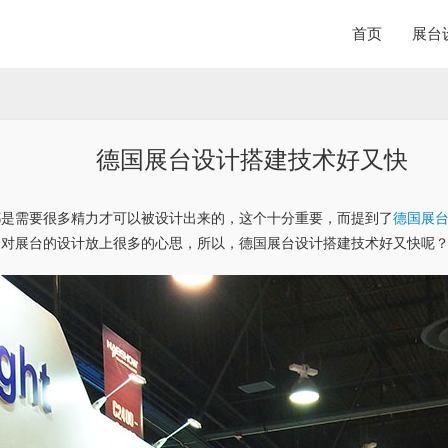
首页
展台
德国展台设计搭建技术好又快
都是需要很多精力才可以被设计出来的，这个十分重要，而提到了
德国展
会对展台的设计放上很多的心思，所以，德国展台设计搭建技术好又快呢