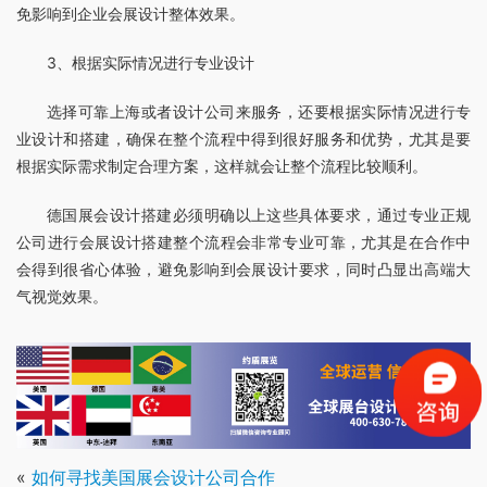
免影响到企业会展设计整体效果。
3、根据实际情况进行专业设计
选择可靠上海或者设计公司来服务，还要根据实际情况进行专
业设计和搭建，确保在整个流程中得到很好服务和优势，尤其是要
根据实际需求制定合理方案，这样就会让整个流程比较顺利。
德国展会设计搭建必须明确以上这些具体要求，通过专业正规
公司进行会展设计搭建整个流程会非常专业可靠，尤其是在合作中
会得到很省心体验，避免影响到会展设计要求，同时凸显出高端大
气视觉效果。
«
如何寻找美国展会设计公司合作