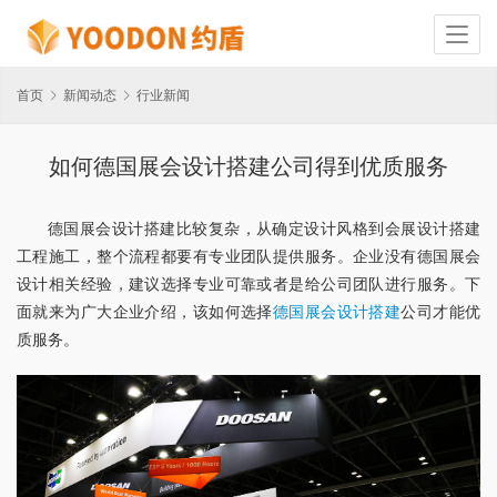
首页
新闻动态
行业新闻
如何德国展会设计搭建公司得到优质服务
德国展会设计搭建比较复杂，从确定设计风格到会展设计搭建
工程施工，整个流程都要有专业团队提供服务。企业没有德国展会
设计相关经验，建议选择专业可靠或者是给公司团队进行服务。下
面就来为广大企业介绍，该如何选择
德国展会设计搭建
公司才能优
质服务。