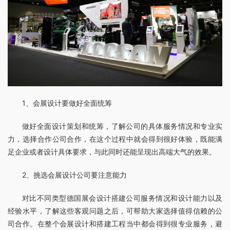
1、会展设计要做好全面统筹
做好全面设计策划和统筹，了解公司的具体服务情况和专业实
力，选择合作公司合作，在这个过程中就会得到很好体验，既能满
足企业或者设计具体要求，与此同时还能呈现出高端大气的效果。
2、挑选会展设计公司要注意能力
对比不同类型德国展会设计搭建公司服务情况和设计能力以及
经验水平，了解这些客观问题之后，可帮助大家选择值得信赖的公
司合作。在整个会展设计和搭建工程当中都会得到很专业服务，避