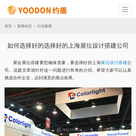
首页
新闻动态
行业新闻
如何选择好的选择好的上海展位设计搭建公司
展会展位搭建要想确保质量，要选择好的上海
展位设计搭建
公
司。这篇文章就针对这一问题进行简单的介绍。希望大家可以认真
挑选合作企业，达到满意的展台效果。