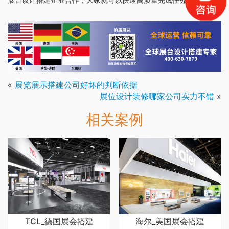
«
展览展示搭建公司好坏的判断依据
展位设计装修哪家公司实力不错
»
相关案例
TCL_德国展会搭建
海尔_美国展会搭建