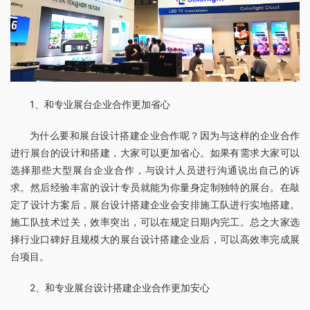
1、和专业展台企业合作更加省心
为什么要和展台设计搭建企业合作呢？因为与这样的企业合作
进行展台的设计和搭建，大家可以更加省心。如果有需求大家可以
选择那些大型展台企业合作，与设计人员进行沟通说出自己的诉
求。然后经验丰富的设计专员就能为你量身定制独特的展台。在敲
定了设计方案后，展台设计搭建企业会安排施工队进行实地搭建。
施工队技术过关，效率突出，可以在规定日期内完工。总之大家选
择行业口碑好且规模大的展台设计搭建企业后，可以高效率完成展
台项目。
2、和专业展台设计搭建企业合作更加安心