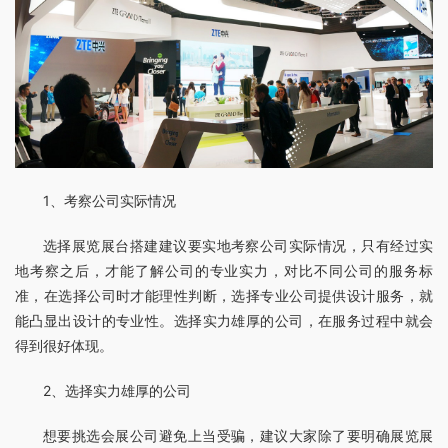
1、考察公司实际情况
选择展览展台搭建建议要实地考察公司实际情况，只有经过实
地考察之后，才能了解公司的专业实力，对比不同公司的服务标
准，在选择公司时才能理性判断，选择专业公司提供设计服务，就
能凸显出设计的专业性。选择实力雄厚的公司，在服务过程中就会
得到很好体现。
2、选择实力雄厚的公司
想要挑选会展公司避免上当受骗，建议大家除了要明确展览展