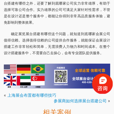
台搭建有哪些之外，还要了解到底哪家公司实力非常雄厚，有助于
选择可靠公司合作。实力雄厚的公司可满足大家针对性需求，不管
是在设计还是整个服务中，都能让你得到非常高品质服务体验，避
免影响到整体效果。
确定展览展台搭建有哪些这个问题，就知道到底哪家会展公司
值得信赖。选择值得信赖的公司提供合作服务，就能保证会展设计
搭建工作非常轻松和简单，无需浪费人力物力和时间成本。在整个
设计搭建服务中，不需要自己去操心，会有专业团队提供服务。
«
上海展会布置都有哪些技巧
参展商如何选择展台搭建公司
»
相关案例