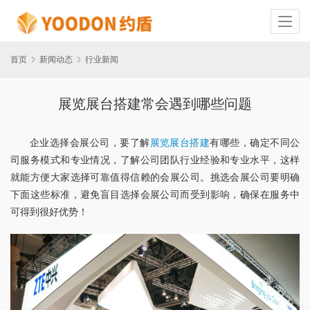
首页
新闻动态
行业新闻
展览展台搭建常会遇到哪些问题
企业选择会展公司，要了解
展览展台搭建
有哪些，确定不同公
司服务模式和专业情况，了解公司团队行业经验和专业水平，这样
就能方便大家选择可靠值得信赖的会展公司。挑选会展公司要明确
下面这些标准，避免盲目选择会展公司而受到影响，确保在服务中
可得到很好优势！