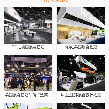
TCL_德国展会搭建
海尔_美国展会搭建
美国展会搭建如何打造高效获客的开放式展台
斗山_迪拜展台设计搭建