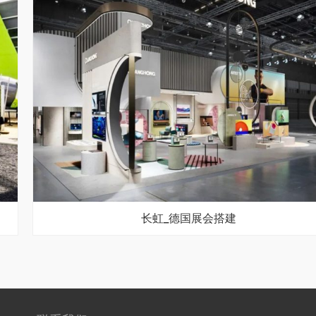
长虹_德国展会搭建