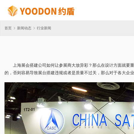
首页
新闻动态
行业新闻
上海展会搭建公司如何让参展商大放异彩？那么在设计方面就要
的，否则容易导致展台搭建违规或者是质量不过关，那么对于各大企