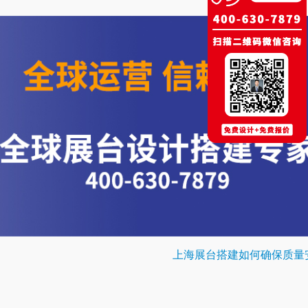
上海展台搭建如何确保质量