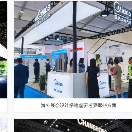
海外展会设计搭建需要考察哪些方面