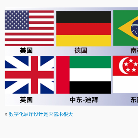
«
数字化展厅设计是否需求很大