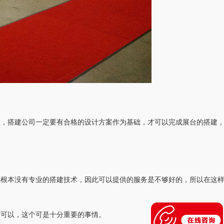
里，搭建公司一定要有合格的设计方案作为基础，才可以完成展台的搭建
实根本没有专业的搭建技术，因此可以提供的服务是不够好的，所以在这
才可以，这个可是十分重要的事情。