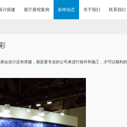
设计搭建
展厅展馆案例
新闻动态
关于我们
联系我们
彩
为展会设计还有搭建，都是要专业的公司来进行操作和施工，才可以顺利