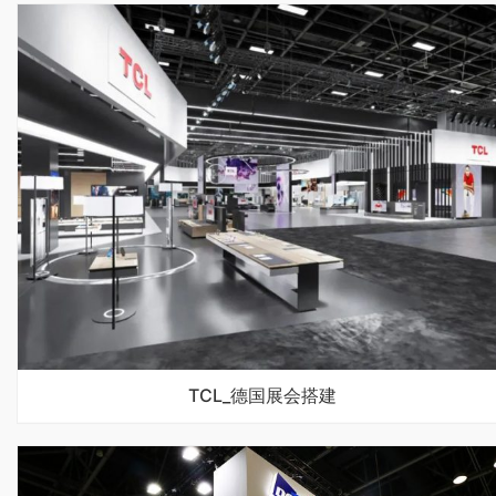
TCL_德国展会搭建