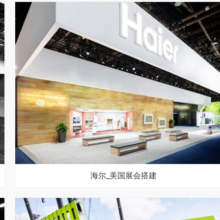
海尔_美国展会搭建