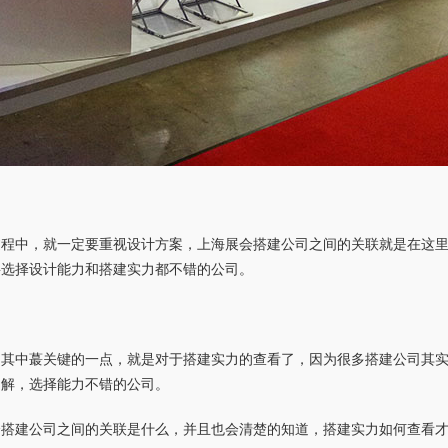
过程中，就一定要重视设计方案，上海展会搭建公司之间的关联就是在这
要选择设计能力和搭建实力都不错的公司。
，其中蕞关键的一点，就是对于搭建实力的查看了，因为很多搭建公司其
了解，选择能力不错的公司。
会搭建公司之间的关联是什么，并且也会清楚的知道，搭建实力如何查看