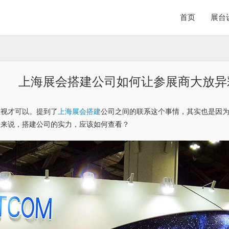
首页
展台
上海展会搭建公司如何让参展商大放异
重视才可以。提到了
上海展会搭建
公司之间的联系这个事情，其实也是因
业来说，搭建公司的实力，应该如何查看？