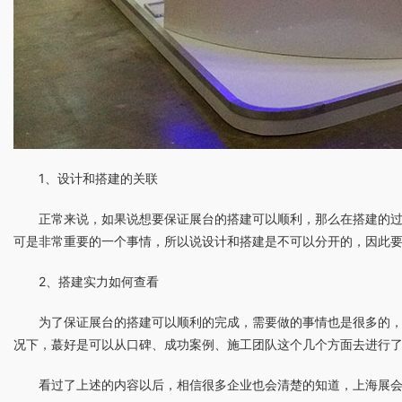
1、设计和搭建的关联
正常来说，如果说想要保证展台的搭建可以顺利，那么在搭建的
可是非常重要的一个事情，所以说设计和搭建是不可以分开的，因此
2、搭建实力如何查看
为了保证展台的搭建可以顺利的完成，需要做的事情也是很多的
况下，蕞好是可以从口碑、成功案例、施工团队这个几个方面去进行
看过了上述的内容以后，相信很多企业也会清楚的知道，上海展