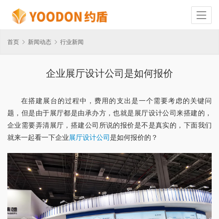
首页
新闻动态
行业新闻
企业展厅设计公司是如何报价
在搭建展台的过程中，费用的支出是一个需要考虑的关键问
题，但是由于展厅都是由承办方，也就是展厅设计公司来搭建的，
企业需要弄清展厅，搭建公司所说的报价是不是真实的，下面我们
就来一起看一下企业
展厅设计公司
是如何报价的？