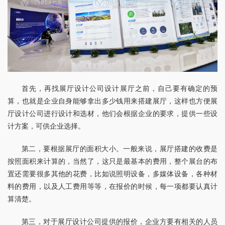
首先，再找展厅设计公司设计展厅之前，自己要有确定的预
算，也就是企业自身能够拿出多少钱用来搭建展厅，这样也方便展
厅设计公司进行设计和选材，他们会根据企业的要求，提供一些设
计方案，可供企业选择。
第二，要根据展厅的面积大小。一般来说，展厅搭建的收费是
按照面积来计算的，当然了，这只是最基本的费用，整个展台的布
置还需要很多其他的花费，比如说照明设备，多媒体设备，各种材
料的费用，以及人工费用等等，在报价的时候，每一项都要认真计
算清楚。
第三，对于展厅设计公司提供的报价，企业方要有相关的人员