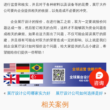
进行监督和核实，并且对于各种材料以及设备等的花费，展厅大件
公司要向企业提供相关的收据，以免造成不必要的冲突。
企业展厅设计的报价，在进行施工之前，双方一定要就报价问
题达成一致，然后签订相关的合同，这样才不能够因为资金问题造
成相关的麻烦。如果在这方面出了问题，不仅可能会延误展厅的搭
建，并且很有可能会对双方的荣誉造成一定的影响。以上就是我们
就企业展厅设计如何报价这个问题，给大家提供的几点小建议，希
望能给你们提供一些帮助！
«
展厅设计公司哪家实力好
展厅设计公司如何选择是好
»
相关案例